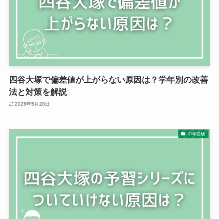
四谷大塚で偏差値が上がらない原因は？学年別の改善
法と対策を解説
2026年5月28日
中学受験