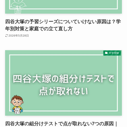
四谷大塚の予習シリーズについていけない原因は？学
年別対策と家庭での立て直し方
2026年5月28日
中学受験
四谷大塚の組分けテストで点が取れない7つの原因｜