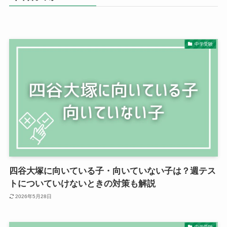
中学受験
四谷大塚に向いている子・向いていない子は？週テス
トについていけないときの対策も解説
2026年5月28日
中学受験