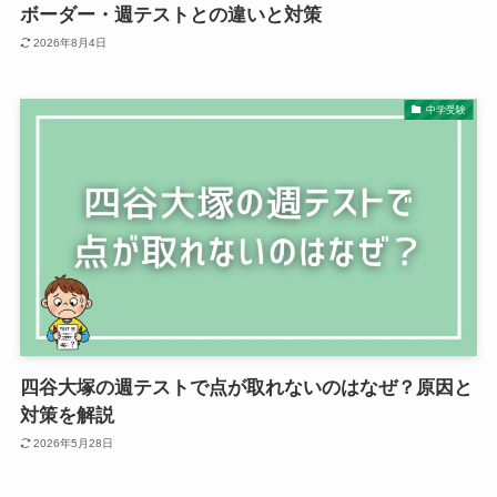
ボーダー・週テストとの違いと対策
2026年8月4日
中学受験
四谷大塚の週テストで点が取れないのはなぜ？原因と
対策を解説
2026年5月28日