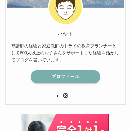
ハヤト
塾講師の経験と家庭教師のトライの教育プランナーと
して600人以上のお子さんをサポートした経験を活かし
てブログを書いています。
プロフィール