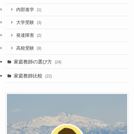
内部進学
(1)
大学受験
(3)
発達障害
(2)
高校受験
(9)
家庭教師の選び方
(24)
家庭教師比較
(22)