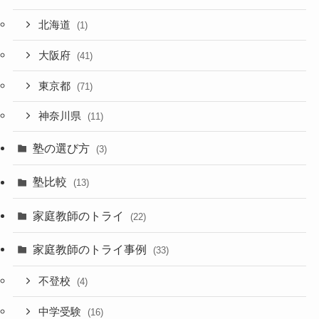
北海道
(1)
大阪府
(41)
東京都
(71)
神奈川県
(11)
塾の選び方
(3)
塾比較
(13)
家庭教師のトライ
(22)
家庭教師のトライ事例
(33)
不登校
(4)
中学受験
(16)