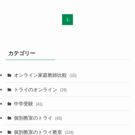
1
カテゴリー
オンライン家庭教師比較
(15)
トライのオンライン
(19)
中学受験
(41)
個別教室のトライ
(43)
個別教室のトライ教室
(124)