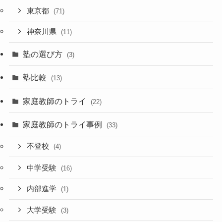
東京都
(71)
神奈川県
(11)
塾の選び方
(3)
塾比較
(13)
家庭教師のトライ
(22)
家庭教師のトライ事例
(33)
不登校
(4)
中学受験
(16)
内部進学
(1)
大学受験
(3)