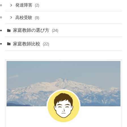
発達障害
(2)
高校受験
(9)
家庭教師の選び方
(24)
家庭教師比較
(22)