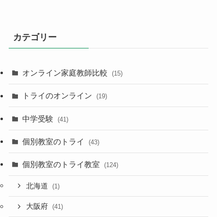
カテゴリー
オンライン家庭教師比較
(15)
トライのオンライン
(19)
中学受験
(41)
個別教室のトライ
(43)
個別教室のトライ教室
(124)
北海道
(1)
大阪府
(41)