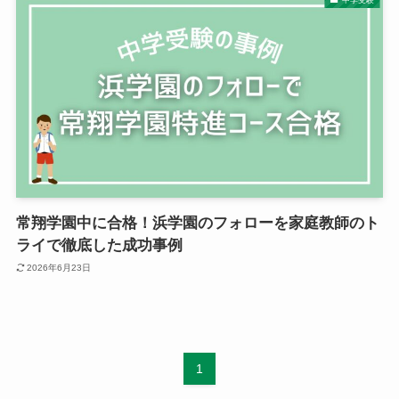
常翔学園中に合格！浜学園のフォローを家庭教師のト
ライで徹底した成功事例
2026年6月23日
1