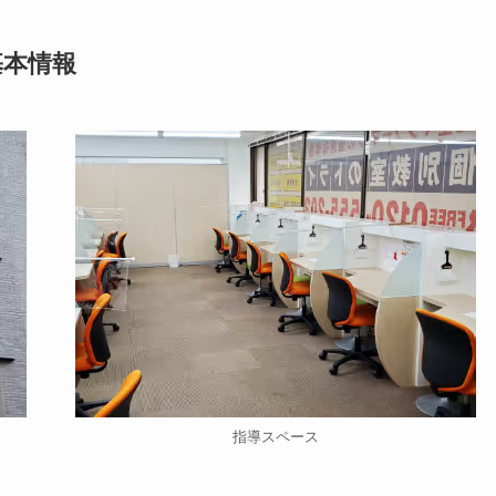
基本情報
指導スペース