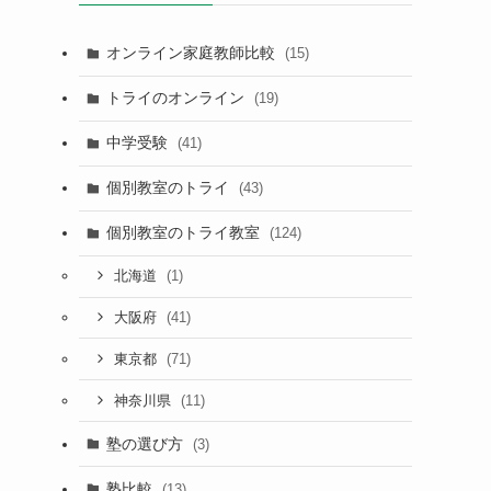
オンライン家庭教師比較
(15)
トライのオンライン
(19)
中学受験
(41)
個別教室のトライ
(43)
個別教室のトライ教室
(124)
(1)
北海道
(41)
大阪府
(71)
東京都
(11)
神奈川県
塾の選び方
(3)
塾比較
(13)