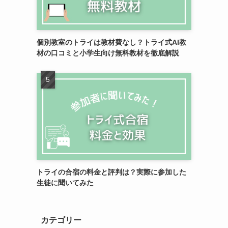
個別教室のトライは教材費なし？トライ式AI教
材の口コミと小学生向け無料教材を徹底解説
トライの合宿の料金と評判は？実際に参加した
生徒に聞いてみた
カテゴリー