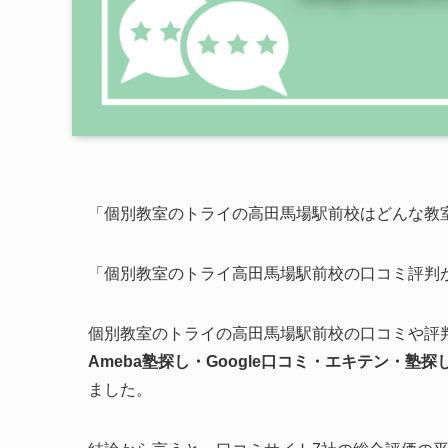
「個別教室のトライの高田馬場駅前校はどんな教
「個別教室のトライ高田馬場駅前校の口コミ評判
個別教室のトライの高田馬場駅前校の口コミや評
Ameba塾探し・Google口コミ・エキテン・塾探
ました。