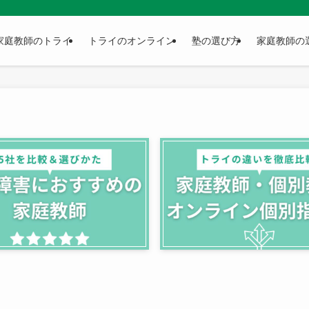
家庭教師のトライ
トライのオンライン
塾の選び方
家庭教師の