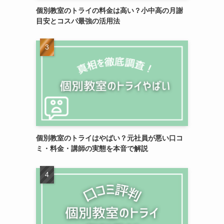
個別教室のトライの料金は高い？小中高の月謝
目安とコスパ最強の活用法
個別教室のトライはやばい？元社員が悪い口コ
ミ・料金・講師の実態を本音で解説