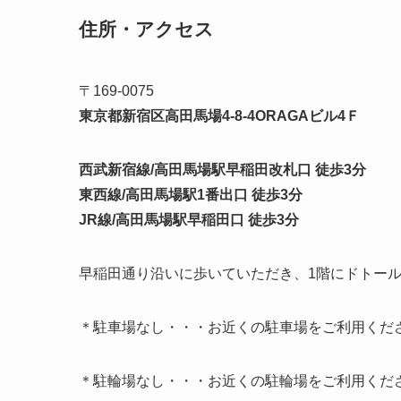
住所・アクセス
〒169-0075
東京都新宿区高田馬場4-8-4ORAGAビル4Ｆ
西武新宿線/高田馬場駅早稲田改札口 徒歩3分
東西線/高田馬場駅1番出口 徒歩3分
JR線/高田馬場駅早稲田口 徒歩3分
早稲田通り沿いに歩いていただき、1階にドトー
＊駐車場なし・・・お近くの駐車場をご利用くだ
＊駐輪場なし・・・お近くの駐輪場をご利用くだ