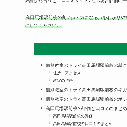
結論から言うと、口コミサイト7社の総合評価の
高田馬場駅前校の良い点・気になる点をわかりや
にしてください。
個別教室のトライ高田馬場駅前校の基
住所・アクセス
教室の特徴
個別教室のトライ高田馬場駅前校のネ
個別教室のトライ高田馬場駅前校のポ
高田馬場駅前校の評価と口コミのまと
高田馬場駅前校の評価
高田馬場駅前校の口コミのまとめ