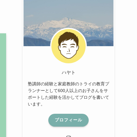
ハヤト
塾講師の経験と家庭教師のトライの教育プ
ランナーとして600人以上のお子さんをサ
ポートした経験を活かしてブログを書いて
います。
プロフィール