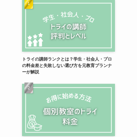
トライの講師ランクとは？学生・社会人・プロ
の料金差と失敗しない選び方を元教育プランナ
ーが解説