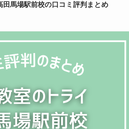
高田馬場駅前校の口コミ評判まとめ