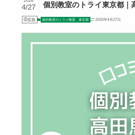
2026
個別教室のトライ東京都｜
4/27
広告
2026年4月27日
個別教室のトライ教室
東京都