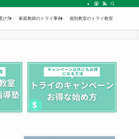
選び方
家庭教師のトライ事例
個別教室のトライ教室