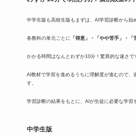
中学生版も高校生版もまずは、AI学習診断から始
各教科の単元ごとに
「得意」・「やや苦手」・「
かかる時間はなんとわずか10分！驚異的な速さで
AI教材で学習を進めるうちに理解度が進むので
す。
学習診断の結果をもとに、AIが生徒に必要な学習
中学生版