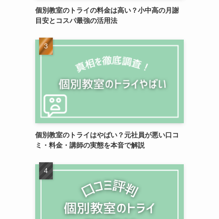
個別教室のトライの料金は高い？小中高の月謝
目安とコスパ最強の活用法
個別教室のトライはやばい？元社員が悪い口コ
ミ・料金・講師の実態を本音で解説