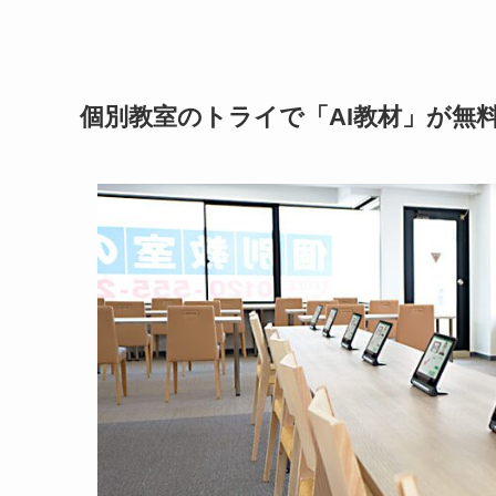
個別教室のトライで「AI教材」が無