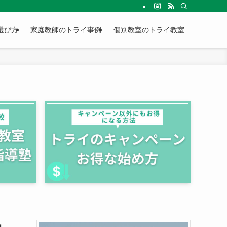
選び方
家庭教師のトライ事例
個別教室のトライ教室