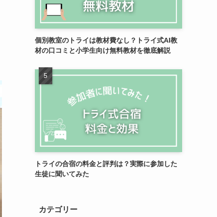
個別教室のトライは教材費なし？トライ式AI教
材の口コミと小学生向け無料教材を徹底解説
トライの合宿の料金と評判は？実際に参加した
生徒に聞いてみた
カテゴリー