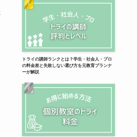
教
トライの講師ランクとは？学生・社会人・プロ
の料金差と失敗しない選び方を元教育プランナ
ーが解説