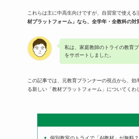
これらは主に中高生向けですが、自習室で使える
材プラットフォーム」なら、全学年・全教科の対
私は、家庭教師のトライの教育プ
をサポートしました。
この記事では、元教育プランナーの視点から、効
る新しい「教材プラットフォーム」についてくわ
個別教室のトライで「AI教材」が無料