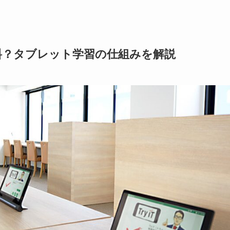
料？タブレット学習の仕組みを解説