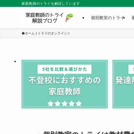
家庭教師のトライを解説しています
個別教室のトライ
ホーム
トライのオンライン