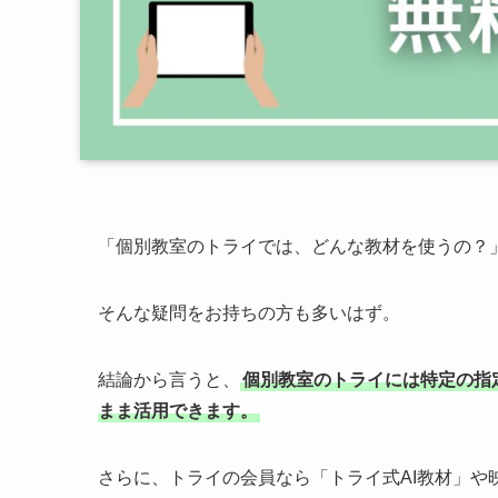
「個別教室のトライでは、どんな教材を使うの？
そんな疑問をお持ちの方も多いはず。
結論から言うと、
個別教室のトライには特定の指
まま活用できます。
さらに、トライの会員なら「トライ式AI教材」や映