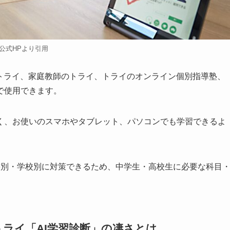
公式HPより引用
のトライ、家庭教師のトライ、トライのオンライン個別指導塾、
で使用できます。
く、お使いのスマホやタブレット、パソコンでも学習できるよ
書別・学校別に対策できるため、中学生・高校生に必要な科目
トライ「AI学習診断」の凄さとは