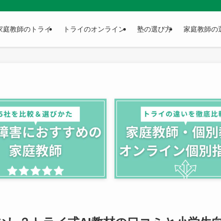
家庭教師のトライ
トライのオンライン
塾の選び方
家庭教師の