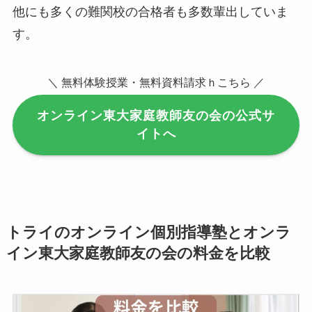
他にも多くの難関校の合格者も多数輩出していま
す。
＼ 無料体験授業・無料資料請求ｈこちら ／
オンライン東大家庭教師友の会の公式サ
イトへ
トライのオンライン個別指導塾とオンラ
イン東大家庭教師友の会の料金を比較