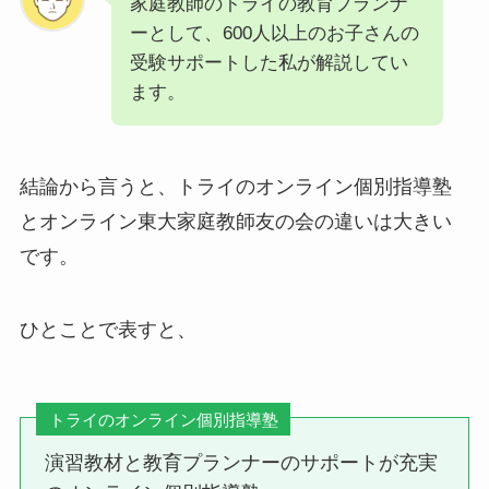
家庭教師のトライの教育プランナ
ーとして、600人以上のお子さんの
受験サポートした私が解説してい
ます。
結論から言うと、トライのオンライン個別指導塾
とオンライン東大家庭教師友の会の違いは大きい
です。
ひとことで表すと、
トライのオンライン個別指導塾
演習教材と教育プランナーのサポートが充実