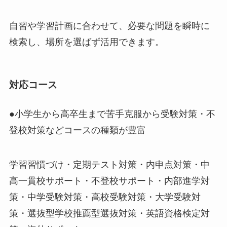
自習や学習計画に合わせて、必要な問題を瞬時に
検索し、場所を選ばず活用できます。
対応コース
●小学生から高卒生まで苦手克服から受験対策・不
登校対策などコースの種類が豊富
学習習慣づけ・定期テスト対策・内申点対策・中
高一貫校サポート・不登校サポート・内部進学対
策・中学受験対策・高校受験対策・大学受験対
策・選抜型学校推薦型選抜対策・英語資格検定対