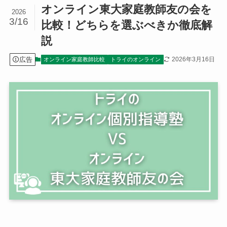
オンライン東大家庭教師友の会を
2026
3/16
比較！どちらを選ぶべきか徹底解
説
広告
2026年3月16日
オンライン家庭教師比較
トライのオンライン