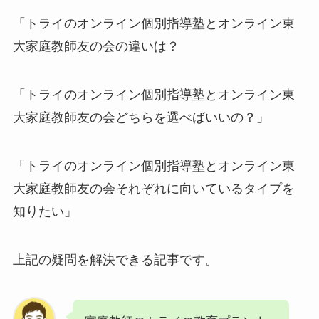
「トライのオンライン個別指導塾とオンライン東
大家庭教師友の会の違いは？
「トライのオンライン個別指導塾とオンライン東
大家庭教師友の会どちらを選べばいいの？」
「トライのオンライン個別指導塾とオンライン東
大家庭教師友の会それぞれに向いているタイプを
知りたい」
上記の疑問を解決できる記事です。