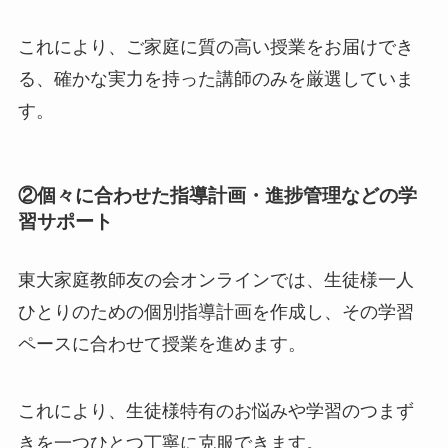
これにより、ご家庭に質の高い授業をお届けでき
る、確かな実力を持った講師のみを厳選していま
す。
②個々に合わせた
指導計画・進捗管理などの学
習サポート
東大家庭教師友の会オンラインでは、生徒様一人
ひとりのための個別指導計画を作成し、その学習
ペースに合わせて授業を進めます。
これにより、生徒様特有のお悩みや学習のつまず
きを一つひとつ丁寧に克服できます。