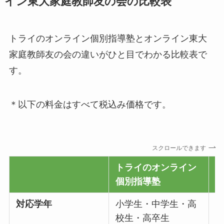
イン東大家庭教師友の会の比較表
トライのオンライン個別指導塾とオンライン東大
家庭教師友の会の違いがひと目でわかる比較表で
す。
＊以下の料金はすべて税込み価格です。
スクロールできます
トライのオンライン
個別指導塾
対応学年
小学生・中学生・高
校生・高卒生