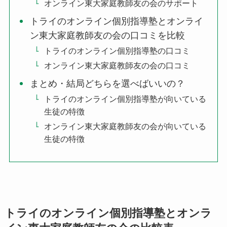
オンライン東大家庭教師友の会のサポート
トライのオンライン個別指導塾とオンライ
ン東大家庭教師友の会の口コミを比較
トライのオンライン個別指導塾の口コミ
オンライン東大家庭教師友の会の口コミ
まとめ・結局どちらを選べばいいの？
トライのオンライン個別指導塾が向いている
生徒の特徴
オンライン東大家庭教師友の会が向いている
生徒の特徴
トライのオンライン個別指導塾とオンラ