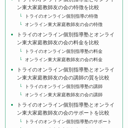
ン東大家庭教師友の会の特徴を比較
トライのオンライン個別指導の特徴
オンライン東大家庭教師友の会の特徴
トライのオンライン個別指導塾とオンライ
ン東大家庭教師友の会の料金を比較
トライのオンライン個別指導塾の料金
オンライン東大家庭教師友の会の料金
トライのオンライン個別指導塾とオンライ
ン東大家庭教師友の会の講師の質を比較
トライのオンライン個別指導塾の講師
オンライン東大家庭教師友の会の講師
トライのオンライン個別指導塾とオンライ
ン東大家庭教師友の会のサポートを比較
トライのオンライン個別指導塾のサポート