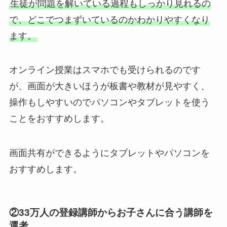
生徒が問題を解いている過程もしっかり見れるの
で、どこでつまずいているのかわかりやすくなり
ます。
オンライン授業はスマホでも受けられるのです
が、画面が大きいほうが板書や教材が見やすく、
操作もしやすいのでパソコンやタブレットを使う
ことをおすすめします。
画面共有ができるようにタブレットやパソコンを
おすすめします。
②33万人の登録講師からお子さんに合う講師を
選考