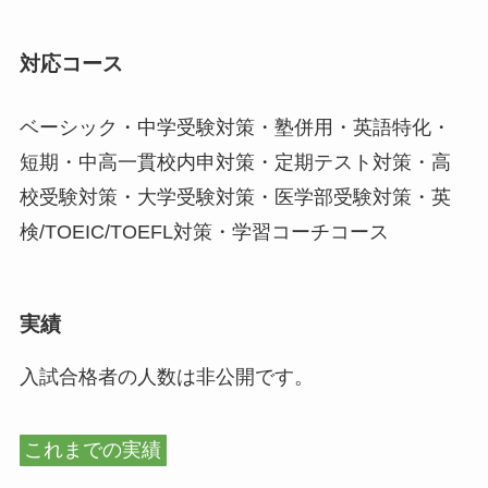
対応コース
ベーシック・中学受験対策・塾併用・英語特化・
短期・中高一貫校内申対策・定期テスト対策・高
校受験対策・大学受験対策・医学部受験対策・英
検/TOEIC/TOEFL対策・学習コーチコース
実績
入試合格者の人数は非公開です。
これまでの実績