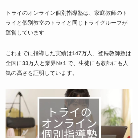
トライのオンライン個別指導塾は、家庭教師のト
ライと個別教室のトライと同じトライグループが
運営しています。
これまでに指導した実績は147万人、登録教師数は
全国に33万人と業界№１で、生徒にも教師にも人
気の高さを証明しています。