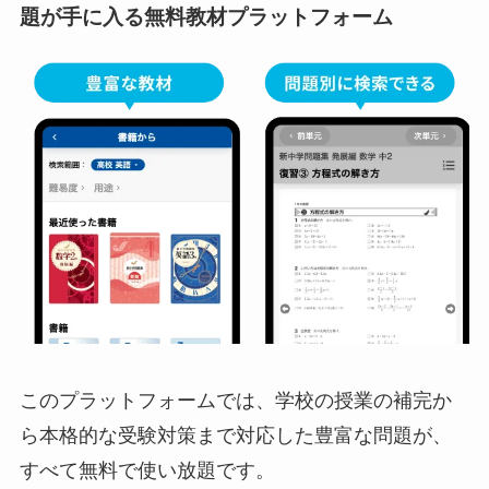
題が手に入る無料教材プラットフォーム
このプラットフォームでは、学校の授業の補完か
ら本格的な受験対策まで対応した豊富な問題が、
すべて無料で使い放題です。