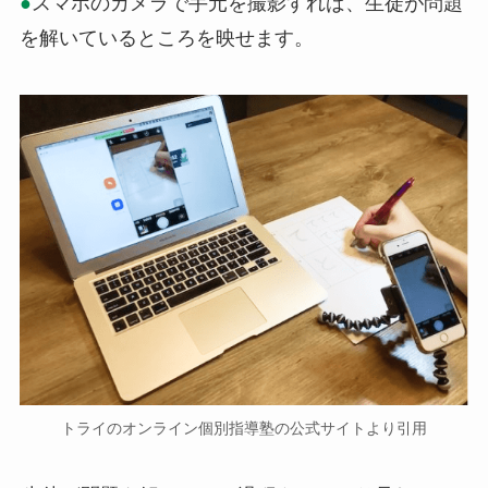
●
スマホのカメラで手元を撮影すれば、生徒が問題
を解いているところを映せます。
トライのオンライン個別指導塾の公式サイトより引用