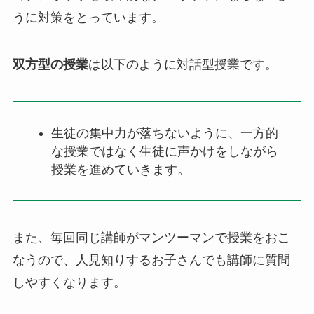
うに対策をとっています。
双方型の授業
は以下のように対話型授業です。
生徒の集中力が落ちないように、一方的
な授業ではなく生徒に声かけをしながら
授業を進めていきます。
また、毎回同じ講師がマンツーマンで授業をおこ
なうので、人見知りするお子さんでも講師に質問
しやすくなります。