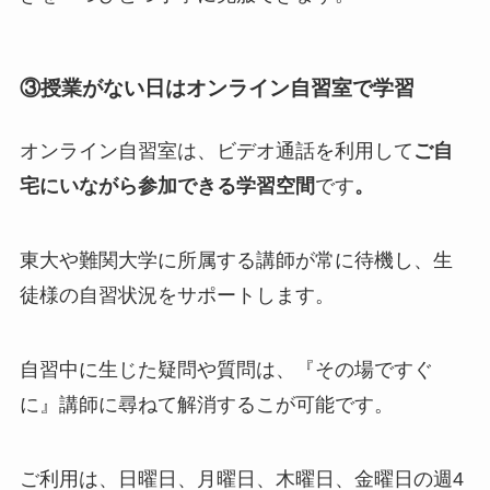
③授業がない日はオンライン自習室で学習
オンライン自習室は、ビデオ通話を利用して
ご自
宅にいながら参加できる学習空間
です
。
東大や難関大学に所属する講師が常に待機し、生
徒様の自習状況をサポートします。
自習中に生じた疑問や質問は、『その場ですぐ
に』講師に尋ねて解消するこが可能です。
ご利用は、日曜日、月曜日、木曜日、金曜日の週4