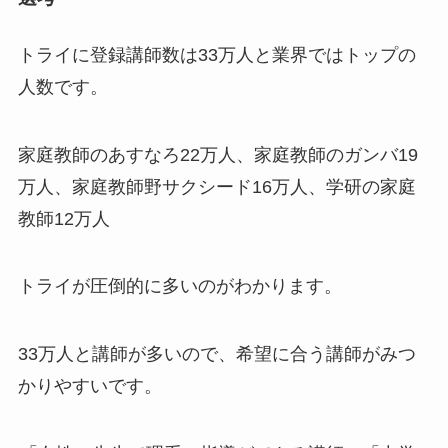
トライに登録講師数は33万人と業界ではトップの
人数です。
家庭教師のあすなろ22万人、家庭教師のガンバ19
万人、家庭教師野サクシード16万人、学研の家庭
教師12万人
トライが圧倒的に多いのがわかります。
33万人と講師が多いので、希望に合う講師がみつ
かりやすいです。