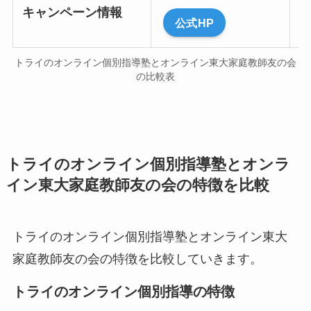
キャンペーン情報
公式HP
トライのオンライン個別指導塾とオンライン東大家庭教師友の会
の比較表
トライのオンライン個別指導塾とオンラ
イン東大家庭教師友の会の特徴を比較
トライのオンライン個別指導塾とオンライン東大
家庭教師友の会の特徴を比較していきます。
トライのオンライン個別指導の特徴