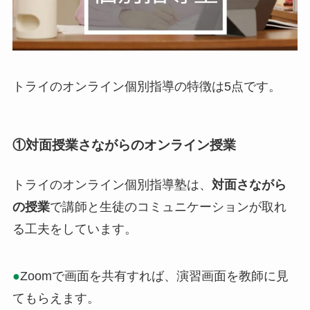
トライのオンライン個別指導の特徴は5点です。
①対面授業さながらのオンライン授業
トライのオンライン個別指導塾は、
対面さながら
の授業
で講師と生徒のコミュニケーションが取れ
る工夫をしています。
●
Zoomで画面を共有すれば、演習画面を教師に見
てもらえます。