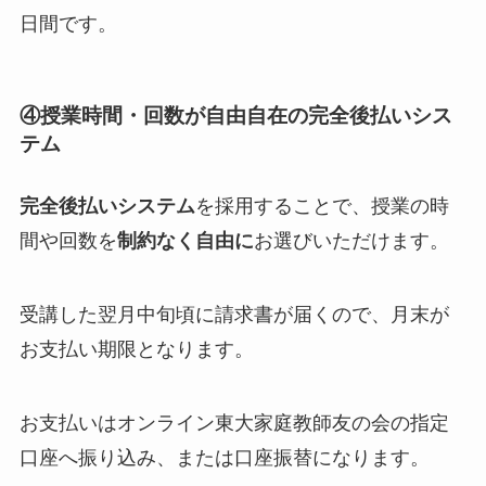
日間です。
④授業時間・回数が自由自在の完全後払いシス
テム
完全後払いシステム
を採用することで、授業の時
間や回数を
制約なく自由に
お選びいただけます。
受講した翌月中旬頃に請求書が届くので、月末が
お支払い期限となります。
お支払いはオンライン東大家庭教師友の会の指定
口座へ振り込み、または口座振替になります。