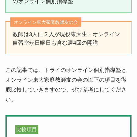
のオンライン個別指導塾
オンライン東大家庭教師友の会
教師は3人に２人が現役東大生・オンライン
自習室が日曜日も含む週4回の開講
この記事では、トライのオンライン個別指導塾と
オンライン東大家庭教師友の会の以下の項目を徹
底比較していきますので、ぜひ参考にしてくださ
い。
比較項目