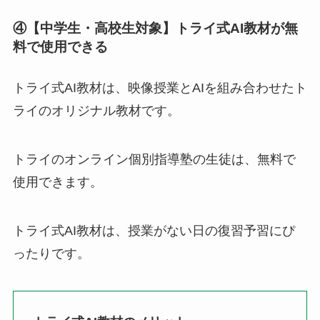
④【中学生・高校生対象】トライ式AI教材が無
料で使用できる
トライ式AI教材は、映像授業とAIを組み合わせたト
ライのオリジナル教材です。
トライのオンライン個別指導塾の生徒は、無料で
使用できます。
トライ式AI教材は、授業がない日の復習予習にぴ
ったりです。