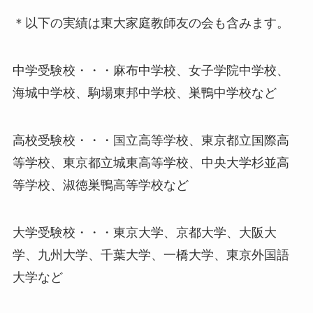
＊以下の実績は東大家庭教師友の会も含みます。
中学受験校・・・麻布中学校、女子学院中学校、
海城中学校、駒場東邦中学校、巣鴨中学校など
高校受験校・・・国立高等学校、東京都立国際高
等学校、東京都立城東高等学校、中央大学杉並高
等学校、淑徳巣鴨高等学校など
大学受験校・・・東京大学、京都大学、大阪大
学、九州大学、千葉大学、一橋大学、東京外国語
大学など