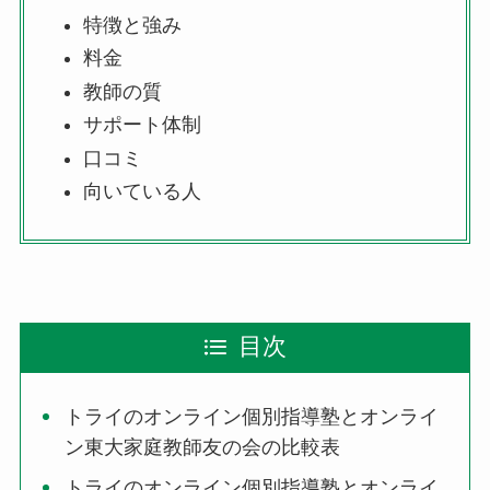
特徴と強み
料金
教師の質
サポート体制
口コミ
向いている人
目次
トライのオンライン個別指導塾とオンライ
ン東大家庭教師友の会の比較表
トライのオンライン個別指導塾とオンライ