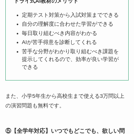
トライ式AI教材のメリット
定期テスト対策から入試対策までできる
自分の理解度に合わせた学習ができる
毎日取り組むべき内容がわかる
AIが苦手得意を診断してくれる
苦手な分野がわかり取り組むべき課題を
提示してくれるので、効率が良い学習が
できる
また、小学5年生から高校生まで使える3万問以上
の演習問題も無料です。
⑤【全学年対応】いつでもどこでも、欲しい問