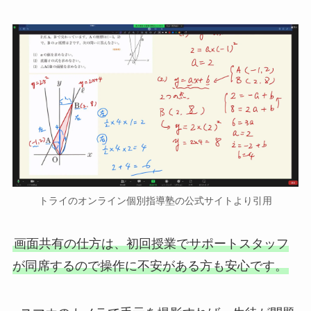
トライのオンライン個別指導塾の公式サイトより引用
画面共有の仕方は、初回授業でサポートスタッフ
が同席するので操作に不安がある方も安心です。