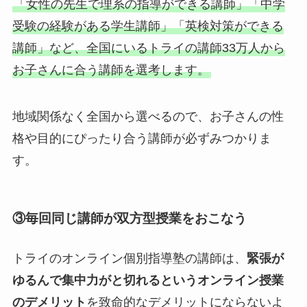
「女性の先生で理系の指導ができる講師」「中学
受験の経験がある学生講師」「英検対策ができる
講師」など、全国にいるトライの講師33万人から
お子さんに合う講師を選考します。
地域関係なく全国から選べるので、お子さんの性
格や目的にぴったり合う講師が必ずみつかりま
す。
③毎回同じ講師が双方型授業をおこなう
トライのオンライン個別指導塾の講師は、
緊張が
ゆるんで集中力がと切れるというオンライン授業
のデメリット
を致命的なデメリットにならないよ