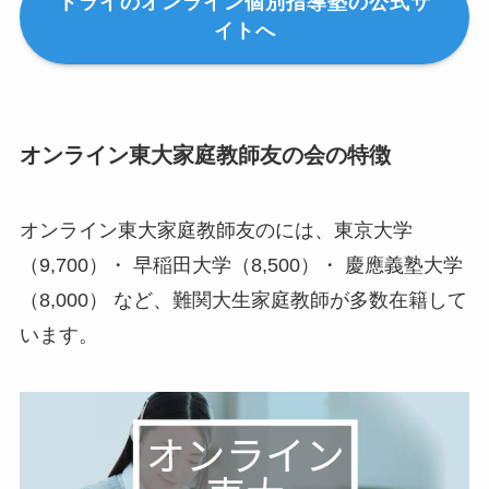
トライのオンライン個別指導塾の公式サ
イトへ
オンライン東大家庭教師友の会の特徴
オンライン東大家庭教師友のには、東京大学
（9,700）・ 早稲田大学（8,500）・ 慶應義塾大学
（8,000） など、難関大生家庭教師が多数在籍して
います。