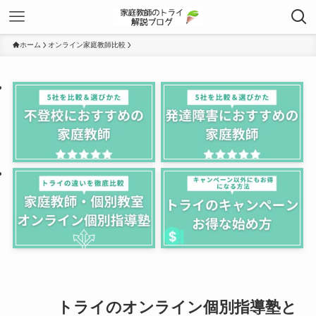
ホーム
オンライン家庭教師比較
トライのオンライン個別指導塾と