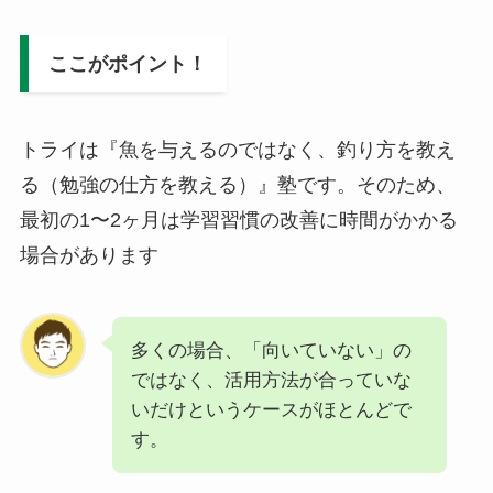
ここがポイント！
トライは『魚を与えるのではなく、釣り方を教え
る（勉強の仕方を教える）』塾です。そのため、
最初の1〜2ヶ月は学習習慣の改善に時間がかかる
場合があります
多くの場合、「向いていない」の
ではなく、活用方法が合っていな
いだけというケースがほとんどで
す。