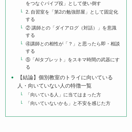
をつなぐパイプ役」として使い倒す
2. 自習室を「第2の勉強部屋」として固定化
する
② 講師との「ダイアログ（対話）」を意識
する
④講師との相性が「？」と思ったら即・相談
する
⑤「AIタブレット」をスキマ時間の武器にす
る
【結論】個別教室のトライに向いている
人・向いていない人の特徴一覧
「向いている人」に当てはまった方
「向いていないかも」と不安を感じた方