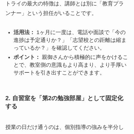
トライの最大の特徴は、講師とは別に「教育プラ
ンナー」という担任がいることです。
活用法：
1ヶ月に一度は、電話や面談で「今の
進捗は予定通りか？」「志望校との距離は縮ま
っているか？」を確認してください。
ポイント：
親御さんから積極的に声をかけるこ
とで、教室側の意識もより高まり、より手厚い
サポートを引き出すことができます。
2. 自習室を「第2の勉強部屋」として固定化
する
授業の日だけ通うのは、個別指導の強みを半分し