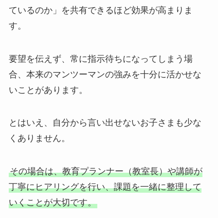
ているのか」を共有できるほど効果が高まりま
す。
要望を伝えず、常に指示待ちになってしまう場
合、本来のマンツーマンの強みを十分に活かせな
いことがあります。
とはいえ、自分から言い出せないお子さまも少な
くありません。
その場合は、教育プランナー（教室長）や講師が
丁寧にヒアリングを行い、課題を一緒に整理して
いくことが大切です。