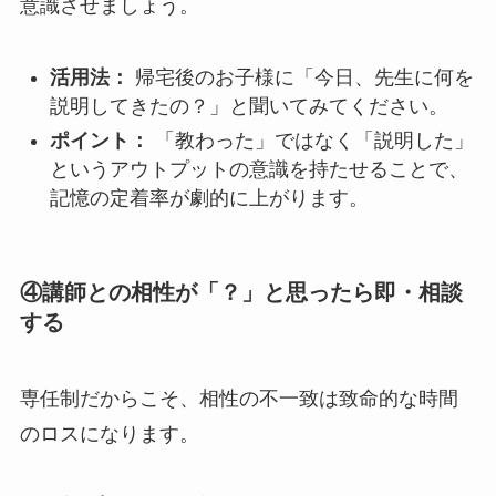
意識させましょう。
活用法：
帰宅後のお子様に「今日、先生に何を
説明してきたの？」と聞いてみてください。
ポイント：
「教わった」ではなく「説明した」
というアウトプットの意識を持たせることで、
記憶の定着率が劇的に上がります。
④講師との相性が「？」と思ったら即・相談
する
専任制だからこそ、相性の不一致は致命的な時間
のロスになります。