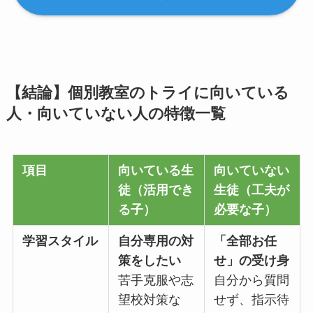
【結論】個別教室のトライに向いている
人・向いていない人の特徴一覧
項目
向いている生
向いていない
徒（活用でき
生徒（工夫が
る子）
必要な子）
学習スタイル
自分専用の対
「全部お任
策をしたい
せ」の受け身
苦手克服や志
自分から質問
望校対策な
せず、指示待