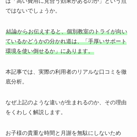
は「高い費用に見合う効果があるのか」という点
ではないでしょうか。
結論からお伝えすると、個別教室のトライが向い
ているかどうかの分かれ道は、「手厚いサポート
環境を使い倒せるか」にあります。
本記事では、実際の利用者のリアルな口コミを徹
底分析。
なぜ上記のような違いが生まれるのか、その理由
をくわしく解説します。
お子様の貴重な時間と月謝を無駄にしないため