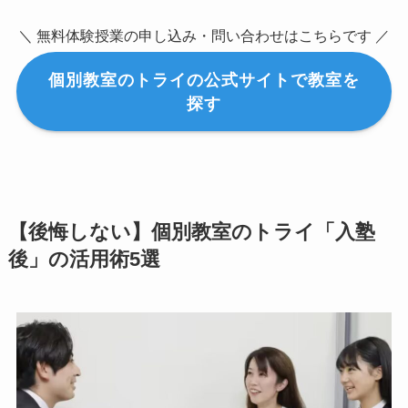
＼ 無料体験授業の申し込み・問い合わせはこちらです ／
個別教室のトライの公式サイトで教室を
探す
【後悔しない】個別教室のトライ「入塾
後」の活用術5選