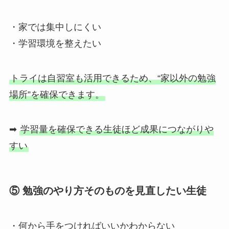
・家では集中しにくい
・学習環境を整えたい
トライは自習室も活用できるため、“家以外の勉強
場所”を確保できます。
➡
学習量を確保できる生徒ほど成果につながりや
すい
⑤ 勉強のやり方そのものを見直したい生徒
・何から手をつければいいかわからない