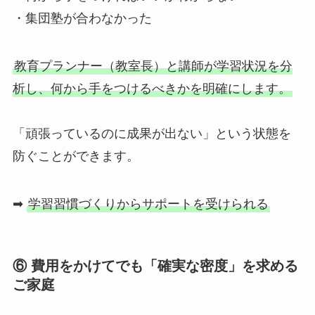
・集団塾が合わなかった
教育プランナー（教室長）と講師が学習状況を分
析し、何から手をつけるべきかを明確にします。
「頑張っているのに成果が出ない」という状態を
防ぐことができます。
➡
学習習慣づくりからサポートを受けられる
⑥ 費用をかけてでも「確実な密度」を求める
ご家庭