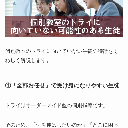
個別教室のトライに向いていない生徒の特徴をく
わしく解説します。
①「全部お任せ」で受け身になりやすい生徒
トライはオーダーメイド型の個別指導です。
そのため、「何を伸ばしたいのか」「どこに困っ