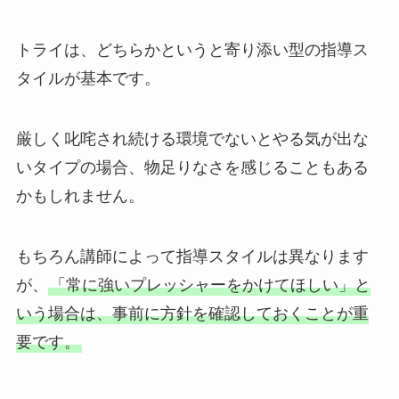
トライは、どちらかというと寄り添い型の指導ス
タイルが基本です。
厳しく叱咤され続ける環境でないとやる気が出な
いタイプの場合、物足りなさを感じることもある
かもしれません。
もちろん講師によって指導スタイルは異なります
が、
「常に強いプレッシャーをかけてほしい」と
いう場合は、事前に方針を確認しておくことが重
要です。