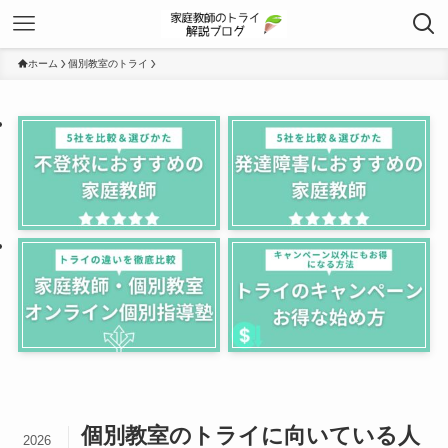
ホーム
個別教室のトライ
個別教室のトライに向いている人
2026