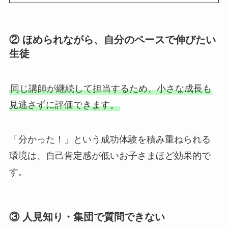
② ほめられながら、自分のペースで伸びたい
生徒
同じ講師が継続して担当するため、小さな成長も
見逃さずに評価できます。
「分かった！」という成功体験を積み重ねられる
環境は、自己肯定感が低いお子さまほど効果的で
す。
③ 人見知り・集団で質問できない