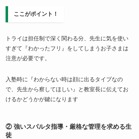
ここがポイント！
トライは担任制で深く関わる分、先生に気を使い
すぎて『わかったフリ』をしてしまうお子さまは
注意が必要です。
入塾時に『わからない時は顔に出るタイプなの
で、先生から察してほしい』と教室長に伝えてお
けるかどうかが鍵になります
② 強いスパルタ指導・厳格な管理を求める生
徒