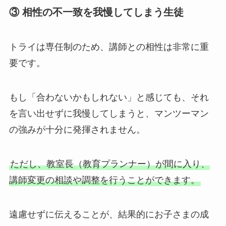
③ 相性の不一致を我慢してしまう生徒
トライは専任制のため、講師との相性は非常に重
要です。
もし「合わないかもしれない」と感じても、それ
を言い出せずに我慢してしまうと、マンツーマン
の強みが十分に発揮されません。
ただし、教室長（教育プランナー）が間に入り、
講師変更の相談や調整を行うことができます。
遠慮せずに伝えることが、結果的にお子さまの成