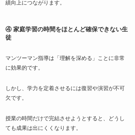
績向上につながります。
④ 家庭学習の時間をほとんど確保できない生
徒
マンツーマン指導は「理解を深める」ことに非常
に効果的です。
しかし、学力を定着させるには復習や演習が不可
欠です。
授業の時間だけで完結させようとすると、どうし
ても成果は出にくくなります。