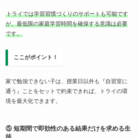
トライでは学習習慣づくりのサポートも可能です
が、最低限の家庭学習時間を確保する意識は必要
です。
ここがポイント！
家で勉強できない子は、授業日以外も『自習室に
通う』ことをセットで約束できれば、トライの環
境を最大化できます。
⑤ 短期間で即効性のある結果だけを求める生
徒