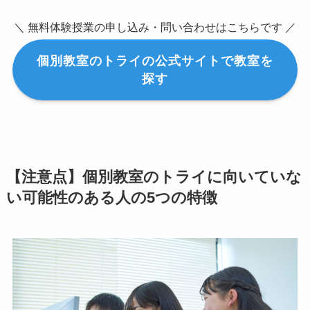
＼ 無料体験授業の申し込み・問い合わせはこちらです ／
個別教室のトライの公式サイトで教室を
探す
【注意点】個別教室のトライに向いていな
い可能性のある人の5つの特徴