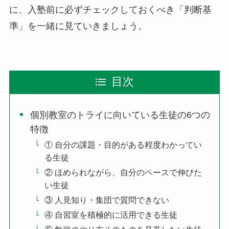
に、入塾前に必ずチェックしておくべき「判断基
準」を一緒に見ていきましょう。
目次
個別教室のトライに向いている生徒の6つの
特徴
① 自分の課題・目的がある程度わかってい
る生徒
② ほめられながら、自分のペースで伸びた
い生徒
③ 人見知り・集団で質問できない
④ 自習室を積極的に活用できる生徒