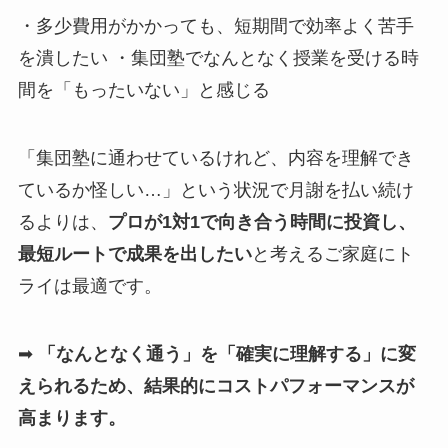
・多少費用がかかっても、短期間で効率よく苦手
を潰したい ・集団塾でなんとなく授業を受ける時
間を「もったいない」と感じる
「集団塾に通わせているけれど、内容を理解でき
ているか怪しい…」という状況で月謝を払い続け
るよりは、
プロが1対1で向き合う時間に投資し、
最短ルートで成果を出したい
と考えるご家庭にト
ライは最適です。
➡
「なんとなく通う」を「確実に理解する」に変
えられるため、結果的にコストパフォーマンスが
高まります。