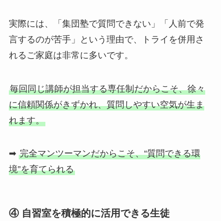
実際には、「集団塾で質問できない」「人前で発
言するのが苦手」という理由で、トライを併用さ
れるご家庭は非常に多いです。
毎回同じ講師が担当する専任制だからこそ、徐々
に信頼関係がきずかれ、質問しやすい空気が生ま
れます。
➡
完全マンツーマンだからこそ、“質問できる環
境”を育てられる
④ 自習室を積極的に活用できる生徒