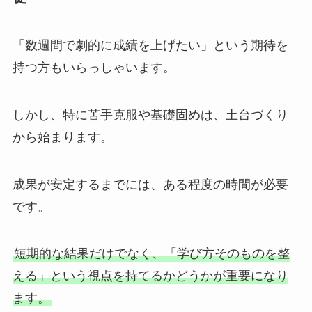
「数週間で劇的に成績を上げたい」という期待を
持つ方もいらっしゃいます。
しかし、特に苦手克服や基礎固めは、土台づくり
から始まります。
成果が安定するまでには、ある程度の時間が必要
です。
短期的な結果だけでなく、「学び方そのものを整
える」という視点を持てるかどうかが重要になり
ます。