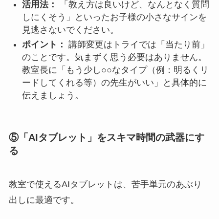
活用法：
「教え方は良いけど、なんとなく質問
しにくそう」といったお子様の小さなサインを
見逃さないでください。
ポイント：
講師変更はトライでは「当たり前」
のことです。気まずく思う必要はありません。
教室長に「もう少し○○なタイプ（例：明るくリ
ードしてくれる等）の先生がいい」と具体的に
伝えましょう。
⑤「AIタブレット」をスキマ時間の武器にす
る
教室で使えるAIタブレットは、苦手単元のあぶり
出しに最適です。