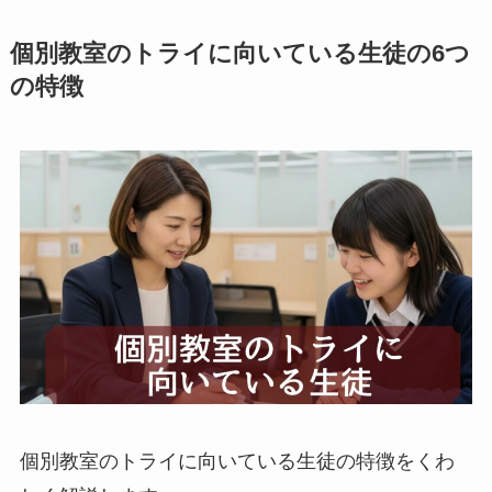
個別教室のトライに向いている生徒の6つ
の特徴
個別教室のトライに向いている生徒の特徴をくわ