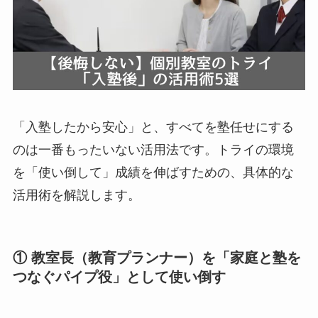
「入塾したから安心」と、すべてを塾任せにする
のは一番もったいない活用法です。トライの環境
を「使い倒して」成績を伸ばすための、具体的な
活用術を解説します。
① 教室長（教育プランナー）を「家庭と塾を
つなぐパイプ役」として使い倒す