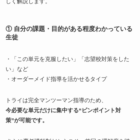
しく解説します。
① 自分の課題・目的がある程度わかっている
生徒
・「この単元を克服したい」「志望校対策をした
い」など
・オーダーメイド指導を活かせるタイプ
トライは完全マンツーマン指導のため、
今必要な単元だけに集中する“ピンポイント対
策”が可能です。