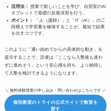
活用法：
授業で新しいことを学び、自習室のAI
タブレットで基礎の反復演習を行う。
ポイント：
「人（講師）」と「IT（AI）」の二
段構えで学習量を確保することが、最短で結果
を出すコツです。
このように「通い始めてからの具体的な動き」を
提示することで、読者は「ここなら入塾後も迷わ
ずに進めそう」という安心感を持ち、より納得し
て入塾を検討できるようになります。
＼ 無料体験授業の申し込み・問い合わせはこちらです ／
個別教室のトライの公式サイトで教室を
探す