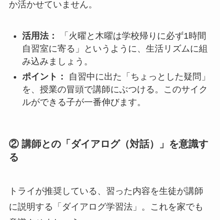
か活かせていません。
活用法：
「火曜と木曜は学校帰りに必ず1時間
自習室に寄る」というように、生活リズムに組
み込みましょう。
ポイント：
自習中に出た「ちょっとした疑問」
を、授業の冒頭で講師にぶつける。このサイク
ルができる子が一番伸びます。
② 講師との「ダイアログ（対話）」を意識す
る
トライが推奨している、習った内容を生徒が講師
に説明する「ダイアログ学習法」。これを家でも