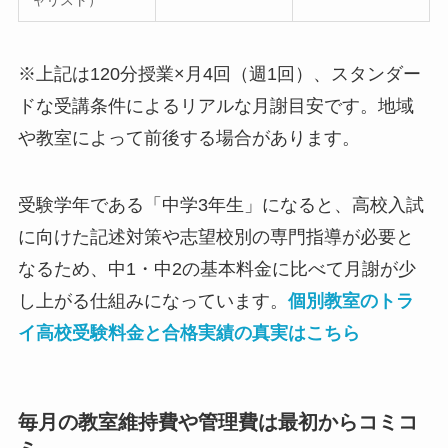
※上記は120分授業×月4回（週1回）、スタンダー
ドな受講条件によるリアルな月謝目安です。地域
や教室によって前後する場合があります。
受験学年である「中学3年生」になると、高校入試
に向けた記述対策や志望校別の専門指導が必要と
なるため、中1・中2の基本料金に比べて月謝が少
し上がる仕組みになっています。
個別教室のトラ
イ高校受験料金と合格実績の真実はこちら
毎月の教室維持費や管理費は最初からコミコ