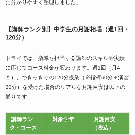
に分かりやすく整理しました。
【講師ランク別】中学生の月謝相場（週1回・
120分）
トライでは、指導を担当する講師のスキルや実績
に応じてコース料金が変わります。週1回（月4
回）、つきっきりの120分授業（※指導60分＋演習
60分）を受けた場合のリアルな月謝目安は以下の
通りです。
講師ラン
対象学年
月謝目安
ク・コース
（税込）