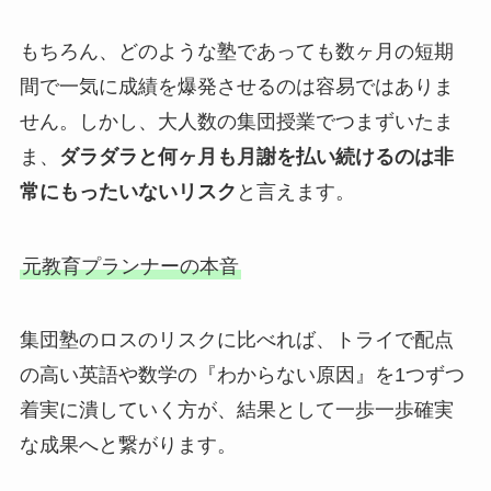
もちろん、どのような塾であっても数ヶ月の短期
間で一気に成績を爆発させるのは容易ではありま
せん。しかし、大人数の集団授業でつまずいたま
ま、
ダラダラと何ヶ月も月謝を払い続けるのは非
常にもったいないリスク
と言えます。
元教育プランナーの本音
集団塾のロスのリスクに比べれば、トライで配点
の高い英語や数学の『わからない原因』を1つずつ
着実に潰していく方が、結果として一歩一歩確実
な成果へと繋がります。