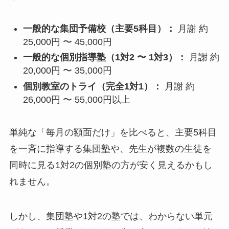
一般的な集団予備校（主要5科目）：
月謝 約
25,000円 〜 45,000円
一般的な個別指導塾（1対2 〜 1対3）：
月謝 約
20,000円 〜 35,000円
個別教室のトライ（完全1対1）：
月謝 約
26,000円 〜 55,000円以上
単純な「毎月の額面だけ」を比べると、主要5科目
を一斉に指導する集団塾や、先生が複数の生徒を
同時に見る1対2の個別塾の方が安く見えるかもし
れません。
しかし、集団塾や1対2の塾では、わからない単元