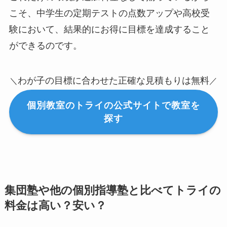
こそ、中学生の定期テストの点数アップや高校受
験において、結果的にお得に目標を達成すること
ができるのです。
わが子の目標に合わせた正確な見積もりは無料
＼
／
個別教室のトライの公式サイトで教室を
探す
集団塾や他の個別指導塾と比べてトライの
料金は高い？安い？