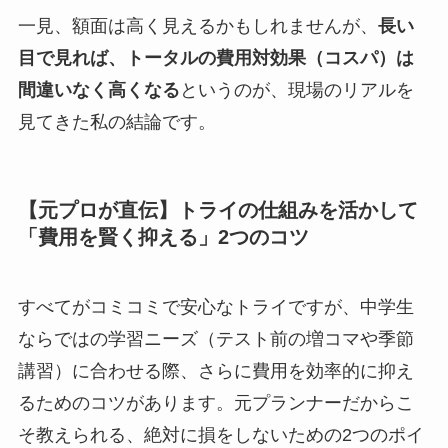
一見、額面は高く見えるかもしれませんが、
長い
目で見れば、トータルの費用対効果（コスパ）は
間違いなく高くなる
というのが、現場のリアルを
見てきた私の結論です。
【元プロが直伝】トライの仕組みを活かして
「費用を賢く抑える」2つのコツ
すべてがコミコミで安心なトライですが、中学生
ならではの学習ニーズ（テスト前の増コマや季節
講習）に合わせる際、さらに費用を効率的に抑え
るためのコツがあります。元プランナーだからこ
そ教えられる、絶対に損をしないための2つのポイ