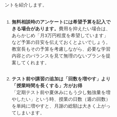
ントを紹介します。
無料相談時のアンケートには希望予算を記入で
きる場合があります。
費用を抑えたい場合は、
あらかじめ「月3万円程度を希望しています」
など予算の目安を伝えておくとよいでしょう。
教室長もその予算を考慮しながら、必要な学習
内容とのバランスを見て無理のないプランを提
案してくれます。
テスト前や講習の追加は「回数を増やす」より
「授業時間を長くする」方がお得
「定期テスト前や夏休みにもう少し勉強量を増
やしたい」という時、授業の日数（週の回数）
を単純に増やすと、月謝の総額は大きく上がっ
てしまいます。