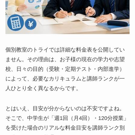
個別教室のトライでは詳細な料金表を公開してい
ません。その理由は、お子様の現在の学力や志望
校、日々の目的（受験・定期テスト・内部進学）
によって、必要なカリキュラムと講師ランクが一
人ひとり全く異なるからです。
とはいえ、目安が分からないのは不安ですよね。
そこで、中学生が「週1回（月4回）・120分授業」
を受けた場合のリアルな料金目安を講師ランク別