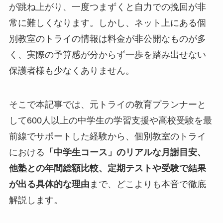
が跳ね上がり、一度つまずくと自力での挽回が非
常に難しくなります。しかし、ネット上にある個
別教室のトライの情報は料金が非公開なものが多
く、実際の予算感が分からず一歩を踏み出せない
保護者様も少なくありません。
そこで本記事では、元トライの教育プランナーと
して600人以上の中学生の学習支援や高校受験を最
前線でサポートした経験から、個別教室のトライ
における
「中学生コース」のリアルな月謝目安、
他塾との年間総額比較、定期テストや受験で結果
が出る具体的な理由
まで、どこよりも本音で徹底
解説します。