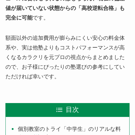
値が届いていない状態からの「高校逆転合格」も
完全に可能
です。
額面以外の追加費用が膨らみにくい安心の料金体
系や、実は他塾よりもコストパフォーマンスが高
くなるカラクリを元プロの視点からまとめました
ので、お子様にぴったりの塾選びの参考にしてい
ただければ幸いです。
目次
個別教室のトライ「中学生」のリアルな料