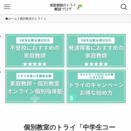
ホーム
個別教室のトライ
個別教室のトライ「中学生コー