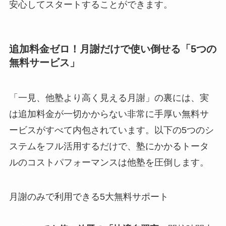
安心してスタートすることができます。
追加料金ゼロ！月謝だけで使い倒せる「5つの
無料サービス」
「一見、他塾より高く見える月謝」の裏には、実
は追加料金が一切かからない非常に手厚い無料サ
ービスがすべて内包されています。以下の5つのシ
ステムをフル活用するだけで、塾にかかるトータ
ルのコストパフォーマンスは他塾を圧倒します。
月謝のみで利用できる5大無料サポート