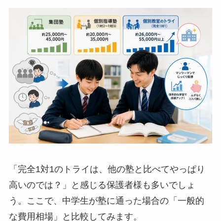
「完全1対1のトライは、他の塾と比べてやっぱり
高いのでは？」と感じる保護者様も多いでしょ
う。ここで、中学生が塾に通った場合の「一般的
な費用相場」と比較してみます。