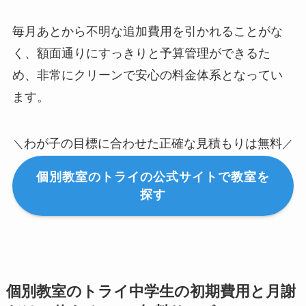
毎月あとから不明な追加費用を引かれることがな
く、額面通りにすっきりと予算管理ができるた
め、非常にクリーンで安心の料金体系となってい
ます。
わが子の目標に合わせた正確な見積もりは無料
＼
／
個別教室のトライの公式サイトで教室を
探す
個別教室のトライ中学生の初期費用と月謝