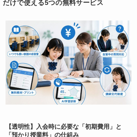
だけで使える5つの無料サービス
【透明性】入会時に必要な「初期費用」と
「預かり授業料」の仕組み