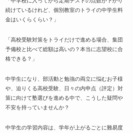
「中学校に入ってから定期テストの点数が下がり
続けているけれど、個別教室のトライの中学生料
金はいくらくらい？」
「高校受験対策をトライだけで進める場合、集団
予備校と比べて総額は高いの？本当に志望校に合
格できる？」
中学生になり、部活動と勉強の両立に悩むお子様
や、迫りくる高校受験、日々の内申点（評定）対
策に向けて塾選びを進める中で、こうした疑問や
不安を持っていませんか？
中学生の学習内容は、学年が上がるごとに難易度