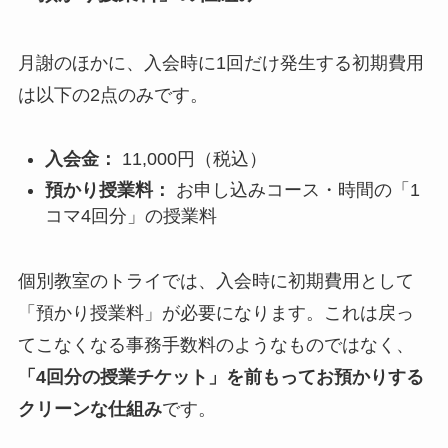
月謝のほかに、入会時に1回だけ発生する初期費用
は以下の2点のみです。
入会金：
11,000円（税込）
預かり授業料：
お申し込みコース・時間の「1
コマ4回分」の授業料
個別教室のトライでは、入会時に初期費用として
「預かり授業料」が必要になります。これは戻っ
てこなくなる事務手数料のようなものではなく、
「4回分の授業チケット」を前もってお預かりする
クリーンな仕組み
です。