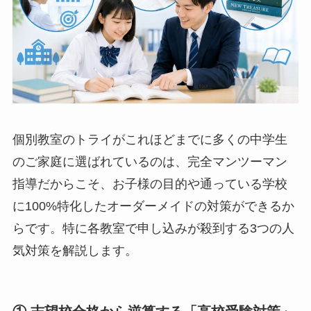
個別教室のトライがこれほどまでに多くの中学生
のご家庭に選ばれているのは、完全マンツーマン
指導だからこそ、お子様の目的や通っている学校
に100%特化したオーダーメイドの対策ができるか
らです。特に各教室で申し込みが殺到する3つの人
気対策を解説します。