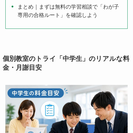
まとめ｜まずは無料の学習相談で「わが子
専用の合格ルート」を確認しよう
個別教室のトライ「中学生」のリアルな料
金・月謝目安