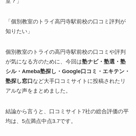
室？」
「個別教室のトライ高円寺駅前校の口コミ評判が
知りたい」
個別教室のトライの高円寺駅前校の口コミや評判
が気になる方のために、今回は
塾ナビ・塾選・塾
シル・Ameba塾探し・Google口コミ・エキテン・
塾探し窓口
など大手口コミサイトに投稿されたリ
アルな声をまとめました。
結論から言うと、口コミサイト7社の総合評価の平
均は、5点満点中点3.7です。