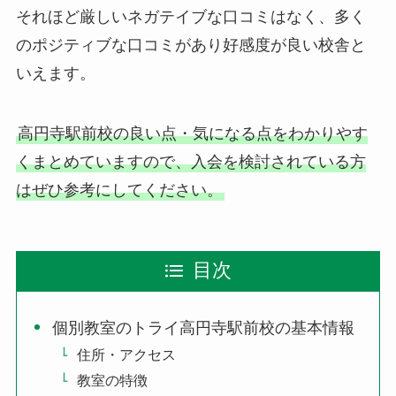
それほど厳しいネガテイブな口コミはなく、多く
のポジティブな口コミがあり好感度が良い校舎と
いえます。
高円寺駅前校の良い点・気になる点をわかりやす
くまとめていますので、入会を検討されている方
はぜひ参考にしてください。
目次
個別教室のトライ高円寺駅前校の基本情報
住所・アクセス
教室の特徴