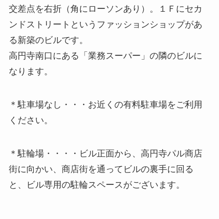
交差点を右折（角にローソンあり）。１Ｆにセカ
ンドストリートというファッションショップがあ
る新築のビルです。
高円寺南口にある「業務スーパー」の隣のビルに
なります。
＊駐車場なし・・・お近くの有料駐車場をご利用
ください。
＊駐輪場・・・・ビル正面から、高円寺パル商店
街に向かい、商店街を通ってビルの裏手に回る
と、ビル専用の駐輪スペースがございます。