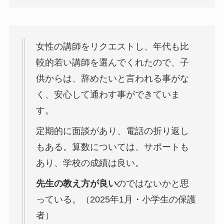
女性の講師をリクエストし、年代も比
較的若い講師を選んでくれたので、子
供からは、辞めたいと言われる事がな
く、安心して通わす事ができていま
す。
定期的に面談があり、電話の折り返し
もある。算数については、サポートも
あり、学校の成績は良い。
先生の教え方が良い
のではないかと思
っている。（2025年1月・小学生の保護
者）