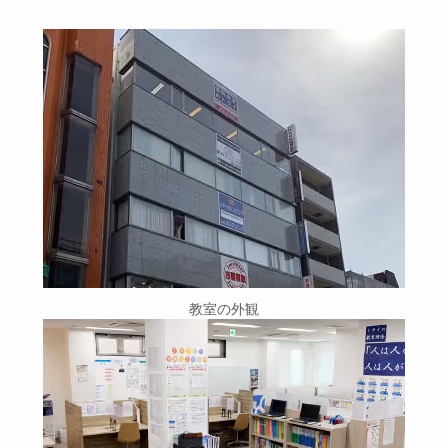
教室の外観