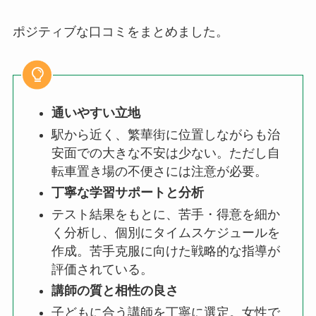
ポジティブな口コミをまとめました。
通いやすい立地
駅から近く、繁華街に位置しながらも治
安面での大きな不安は少ない。ただし自
転車置き場の不便さには注意が必要。
丁寧な学習サポートと分析
テスト結果をもとに、苦手・得意を細か
く分析し、個別にタイムスケジュールを
作成。苦手克服に向けた戦略的な指導が
評価されている。
講師の質と相性の良さ
子どもに合う講師を丁寧に選定。女性で