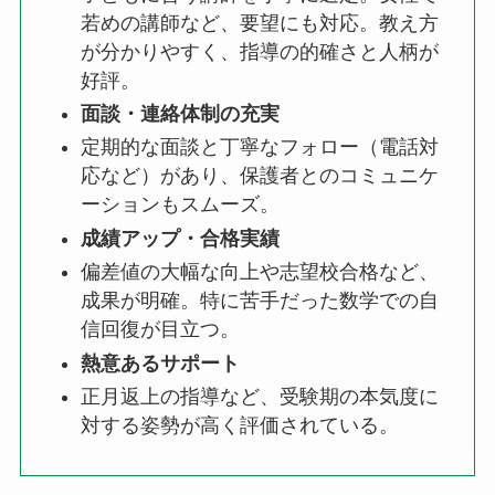
若めの講師など、要望にも対応。教え方
が分かりやすく、指導の的確さと人柄が
好評。
面談・連絡体制の充実
定期的な面談と丁寧なフォロー（電話対
応など）があり、保護者とのコミュニケ
ーションもスムーズ。
成績アップ・合格実績
偏差値の大幅な向上や志望校合格など、
成果が明確。特に苦手だった数学での自
信回復が目立つ。
熱意あるサポート
正月返上の指導など、受験期の本気度に
対する姿勢が高く評価されている。