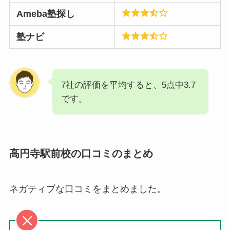
Ameba塾探し
塾ナビ
7社の評価を平均すると、5点中3.7
です。
高円寺駅前校の口コミのまとめ
ネガティブな口コミをまとめました。