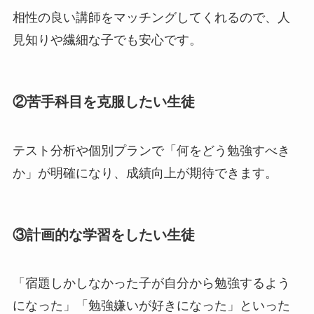
相性の良い講師をマッチングしてくれるので、人
見知りや繊細な子でも安心です。
②苦手科目を克服したい生徒
テスト分析や個別プランで「何をどう勉強すべき
か」が明確になり、成績向上が期待できます。
③計画的な学習をしたい生徒
「宿題しかしなかった子が自分から勉強するよう
になった」「勉強嫌いが好きになった」といった