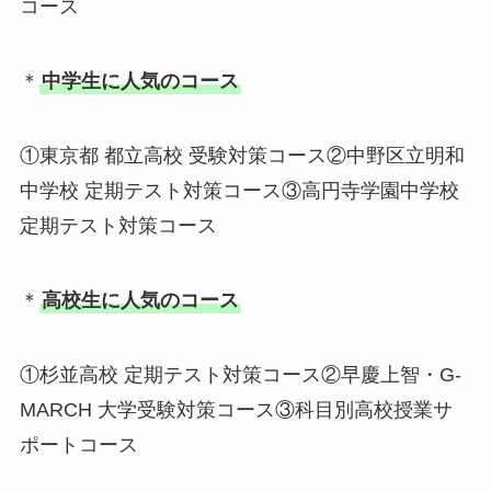
コース
＊
中学生に人気のコース
①東京都 都立高校 受験対策コース②中野区立明和
中学校 定期テスト対策コース③高円寺学園中学校
定期テスト対策コース
＊
高校生に人気のコース
①杉並高校 定期テスト対策コース②早慶上智・G-
MARCH 大学受験対策コース③科目別高校授業サ
ポートコース