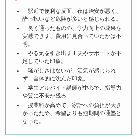
駅近で便利な反面、夜は治安が悪く、
酔っ払いなど危険が多いと感じられる。
長く通ったものの、学力向上の成果を
実感できず、費用に見合っていたかは不
明。
やる気を引き出す工夫やサポートが不
足していた印象。
騒がしさはないが、活気が感じられ
ず、全体的に沈んだ印象。
学生アルバイト講師が中心で、指導力
や質に不安が残る。
授業料が高めで、家計への負担が大き
かったため、希望よりも短期間の通塾と
なった。