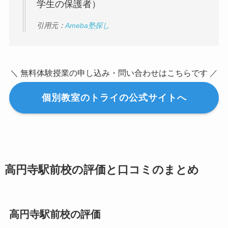
学生の保護者）
引用元：
Ameba塾探し
＼ 無料体験授業の申し込み・問い合わせはこちらです ／
個別教室のトライの公式サイトへ
高円寺駅前校の評価と口コミのまとめ
高円寺駅前校の評価