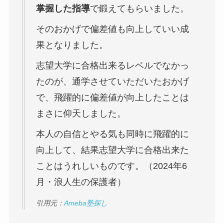
掌握した指導
で鍛えてもらいました。
そのおかげで偏差値も向上していい成
果となりました。
志望大学に合格出来るレベルでなかっ
たのが、通学させていただいたおかげ
で、飛躍的に偏差値が向上したことは
まさに仰天しました。
本人の自信とやる気も同時に飛躍的に
向上して、結果志望大学に合格出来た
ことはうれしいものです。（2024年6
月・浪人生の保護者）
引用元：
Ameba塾探し