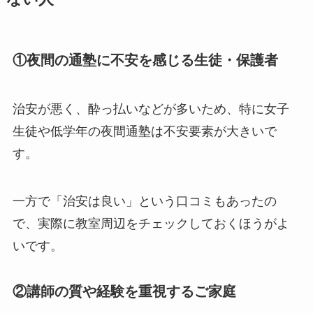
①夜間の通塾に不安を感じる生徒・保護者
治安が悪く、酔っ払いなどが多いため、特に女子
生徒や低学年の夜間通塾は不安要素が大きいで
す。
一方で「治安は良い」という口コミもあったの
で、実際に教室周辺をチェックしておくほうがよ
いです。
②講師の質や経験を重視するご家庭