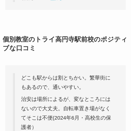
個別教室のトライ高円寺駅前校のポジティ
ブな口コミ
どこも駅からは割とちかい。繁華街に
もあるので、通いやすい。
治安は場所によるが、変なところには
ないので大丈夫。自転車置き場がなく
てそこは不便(2024年6月・高校生の保
護者）