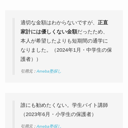
適切な金額はわからないですが、
正直
家計には優しくない金額
だったため、
本人が希望したよりも短期間の通学に
なりました。（2024年1月・中学生の保
護者））
引用元：
Ameba塾探し
誰にも勧めたくない。学生バイト講師
（2023年6月・小学生の保護者）
引用元：
Ameba塾探し