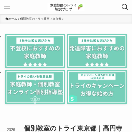
ホーム
個別教室のトライ教室
東京都
個別教室のトライ東京都｜高円寺
2026