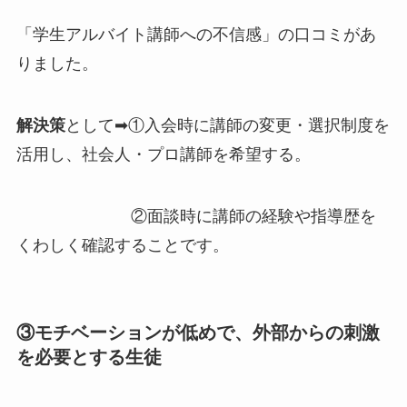
「学生アルバイト講師への不信感」の口コミがあ
りました。
解決策
として➡①入会時に講師の変更・選択制度を
活用し、社会人・プロ講師を希望する。
②面談時に講師の経験や指導歴を
くわしく確認することです。
③モチベーションが低めで、外部からの刺激
を必要とする生徒