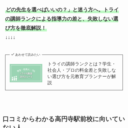
どの先生を選べばいいの？」と迷う方へ。トライ
の講師ランクによる指導力の差と、失敗しない選
び方を徹底解説！
↓↓↓↓
あわせて読みたい
トライの講師ランクとは？学生・
社会人・プロの料金差と失敗しな
い選び方を元教育プランナーが解
説
口コミからわかる高円寺駅前校に向いてい
ない人