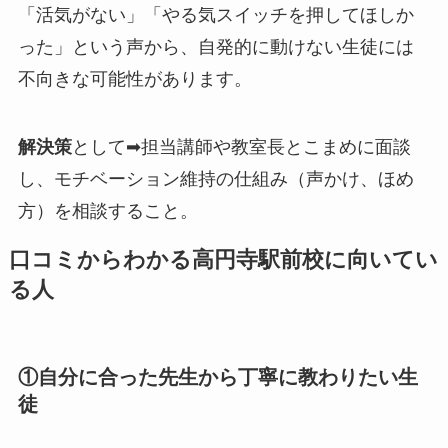
「活気がない」「やる気スイッチを押してほしか
った」という声から、自発的に動けない生徒には
不向きな可能性があります。
解決策
として➡担当講師や教室長とこまめに面談
し、モチベーション維持の仕組み（声かけ、ほめ
方）を相談すること。
口コミからわかる高円寺駅前校に向いてい
る人
①自分に合った先生から丁寧に教わりたい生
徒