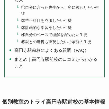
①自分に合った先生から丁寧に教わりたい生
徒
②苦手科目を克服したい生徒
③計画的な学習をしたい生徒
④自分のペースで理解を深めたい生徒
⑤親との連携も重視したいご家庭の生徒
高円寺駅前校によくある質問（FAQ）
まとめ｜高円寺駅前校の口コミからわかる
こと
個別教室のトライ高円寺駅前校の基本情報