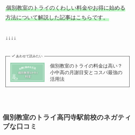
個別教室のトライのくわしい料金やお得に始める
方法について解説した記事はこちらです。
↓↓↓↓
あわせて読みたい
個別教室のトライの料金は高い？
小中高の月謝目安とコスパ最強の
活用法
個別教室のトライ高円寺駅前校のネガティ
ブな口コミ