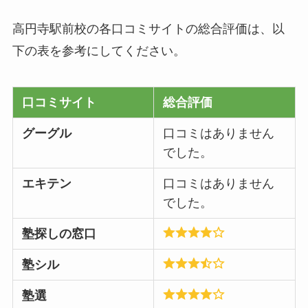
高円寺駅前校の各口コミサイトの総合評価は、以
下の表を参考にしてください。
口コミサイト
総合評価
グーグル
口コミはありません
でした。
エキテン
口コミはありません
でした。
塾探しの窓口
塾シル
塾選