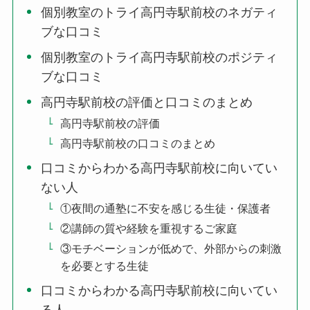
個別教室のトライ高円寺駅前校のネガティ
ブな口コミ
個別教室のトライ高円寺駅前校のポジティ
ブな口コミ
高円寺駅前校の評価と口コミのまとめ
高円寺駅前校の評価
高円寺駅前校の口コミのまとめ
口コミからわかる高円寺駅前校に向いてい
ない人
①夜間の通塾に不安を感じる生徒・保護者
②講師の質や経験を重視するご家庭
③モチベーションが低めで、外部からの刺激
を必要とする生徒
口コミからわかる高円寺駅前校に向いてい
る人