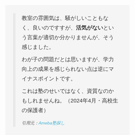
教室の雰囲気は、騒がしいこともな
く、良いのですすが、
活気がない
とい
う言葉が適切か分かりませんが、そう
感じました。
わが子の問題だとは思いますが、学力
向上の成果を感じられない点は逆にマ
イナスポイントです。
これは塾のせいではなく、資質なのか
もしれませんね。（2024年4月・高校生
の保護者）
引用元：
Ameba塾探し