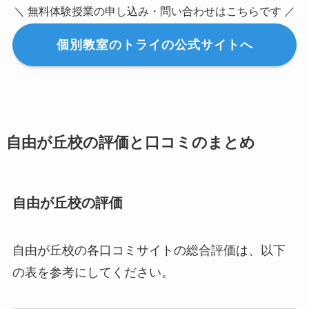
＼ 無料体験授業の申し込み・問い合わせはこちらです ／
個別教室のトライの公式サイトへ
自由が丘校の評価と口コミのまとめ
自由が丘校の評価
自由が丘校の各口コミサイトの総合評価は、以下
の表を参考にしてください。