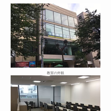
教室の外観