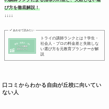
び方を徹底解説！
↓↓↓↓
あわせて読みたい
トライの講師ランクとは？学生・
社会人・プロの料金差と失敗しな
い選び方を元教育プランナーが解
説
口コミからわかる自由が丘校に向いてい
ない人