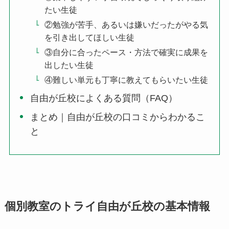
たい生徒
②勉強が苦手、あるいは嫌いだったがやる気
を引き出してほしい生徒
③自分に合ったペース・方法で確実に成果を
出したい生徒
④難しい単元も丁寧に教えてもらいたい生徒
自由が丘校によくある質問（FAQ）
まとめ｜自由が丘校の口コミからわかるこ
と
個別教室のトライ自由が丘校の基本情報