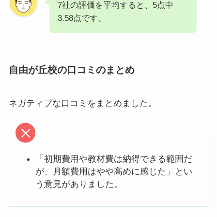
7社の評価を平均すると、5点中
3.58点です。
自由が丘校の口コミのまとめ
ネガティブな口コミをまとめました。
「初期費用や教材費は納得できる範囲だ
が、月額費用はやや高めに感じた」とい
う意見がありました。