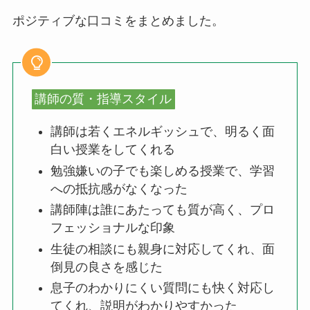
ポジティブな口コミをまとめました。
講師の質・指導スタイル
講師は若くエネルギッシュで、明るく面
白い授業をしてくれる
勉強嫌いの子でも楽しめる授業で、学習
への抵抗感がなくなった
講師陣は誰にあたっても質が高く、プロ
フェッショナルな印象
生徒の相談にも親身に対応してくれ、面
倒見の良さを感じた
息子のわかりにくい質問にも快く対応し
てくれ、説明がわかりやすかった