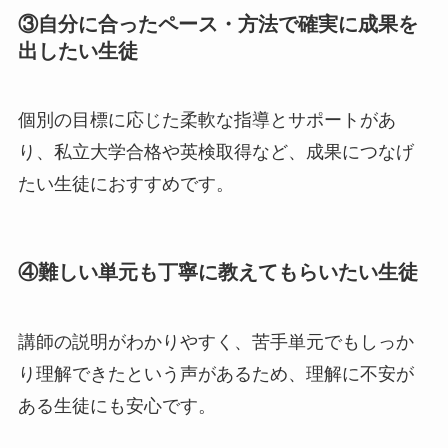
③自分に合ったペース・方法で確実に成果を
出したい生徒
個別の目標に応じた柔軟な指導とサポートがあ
り、私立大学合格や英検取得など、成果につなげ
たい生徒におすすめです。
④難しい単元も丁寧に教えてもらいたい生徒
講師の説明がわかりやすく、苦手単元でもしっか
り理解できたという声があるため、理解に不安が
ある生徒にも安心です。