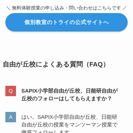
＼ 無料体験授業の申し込み・問い合わせはこちらです ／
個別教室のトライの公式サイトへ
自由が丘校によくある質問（FAQ）
SAPIX小学部自由が丘校、日能研自由が
丘校のフォローはしてもらえますか？
はい。SAPIX小学部自由が丘校、日能研
自由が丘校の授業をマンツーマン授業で
徹底フォローします。