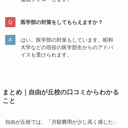
医学部の対策をしてもらえますか？
はい。医学部の対策もしています。昭和
大学などの現役の医学部生からのアドバ
イスも受けられます。
まとめ｜自由が丘校の口コミからわかる
こと
自由が丘校では、「月額費用が少し高く感じた」