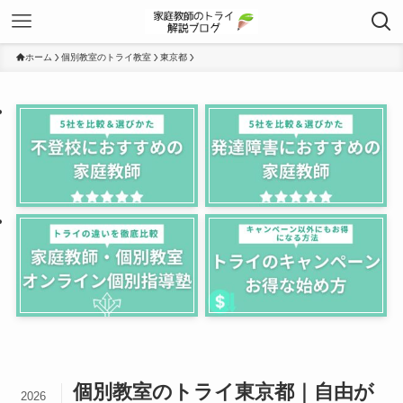
ホーム
個別教室のトライ教室
東京都
個別教室のトライ東京都｜自由が
2026