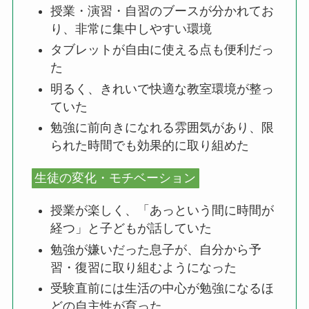
授業・演習・自習のブースが分かれてお
り、非常に集中しやすい環境
タブレットが自由に使える点も便利だっ
た
明るく、きれいで快適な教室環境が整っ
ていた
勉強に前向きになれる雰囲気があり、限
られた時間でも効果的に取り組めた
生徒の変化・モチベーション
授業が楽しく、「あっという間に時間が
経つ」と子どもが話していた
勉強が嫌いだった息子が、自分から予
習・復習に取り組むようになった
受験直前には生活の中心が勉強になるほ
どの自主性が育った