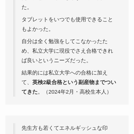
た。
タブレットをいつでも使用できること
もよかった。
自分は全く勉強をしてこなかったた
め、私立大学に現役でさえ合格できれ
ば良いというニーズだった。
結果的には私立大学への合格に加え
て、
英検2級合格という副産物までつい
てきた
。（2024年2月・高校生本人）
先生方も若くてエネルギッシュな印