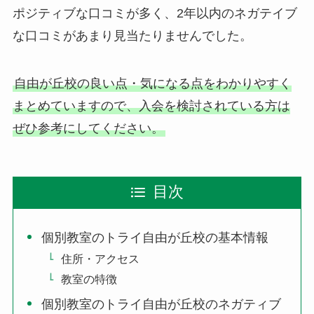
ポジティブな口コミが多く、2年以内のネガテイブ
な口コミがあまり見当たりませんでした。
自由が丘校の良い点・気になる点をわかりやすく
まとめていますので、入会を検討されている方は
ぜひ参考にしてください。
目次
個別教室のトライ自由が丘校の基本情報
住所・アクセス
教室の特徴
個別教室のトライ自由が丘校のネガティブ