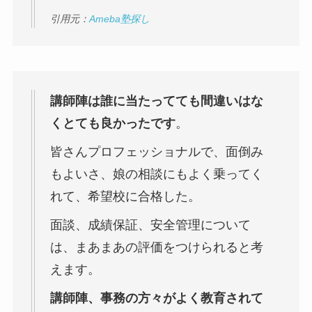
引用元：
Ameba塾探し
講師陣は誰に当たってても間違いはな
くとても良かったです
。
皆さんプロフェッショナルで、面倒み
もよいさ、娘の相談にもよく乗ってく
れて、希望校に合格した。
面談、成績保証、安全管理について
は、まあまあの評価をつけられると考
えます。
講師陣、事務の方々がよく教育されて