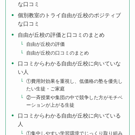
な口コミ
個別教室のトライ自由が丘校のポジティブ
な口コミ
自由が丘校の評価と口コミのまとめ
自由が丘校の評価
自由が丘校の口コミのまとめ
口コミからわかる自由が丘校に向いていな
い人
①費用対効果を重視し、低価格の塾を優先し
たい生徒・ご家庭
②一斉授業や集団の中で競争した方がモチベ
ーションが上がる生徒
口コミからわかる自由が丘校に向いている
人
①集中しやすい学習環境でじっくり取り組み