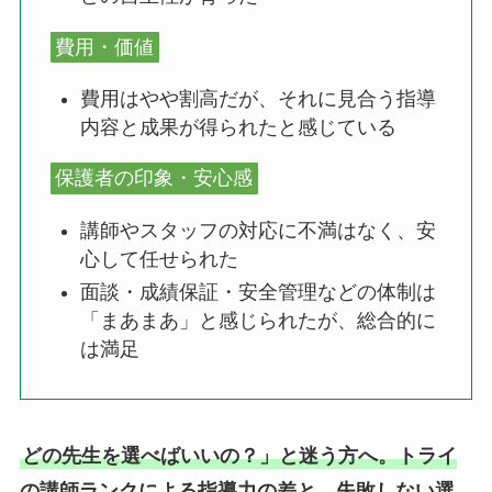
費用・価値
費用はやや割高だが、それに見合う指導
内容と成果が得られたと感じている
保護者の印象・安心感
講師やスタッフの対応に不満はなく、安
心して任せられた
面談・成績保証・安全管理などの体制は
「まあまあ」と感じられたが、総合的に
は満足
どの先生を選べばいいの？」と迷う方へ。トライ
の講師ランクによる指導力の差と、失敗しない選