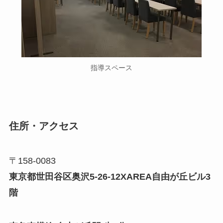
指導スペース
住所・アクセス
〒158-0083
東京都世田谷区奥沢5-26-12XAREA自由が丘ビル3
階