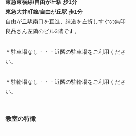
東急東横線/自由が丘駅 歩1分
東急大井町線/自由が丘駅 歩1分
自由が丘駅南口を直進、緑道を左折しすぐの無印
良品さん左隣のビル3階です。
＊駐車場なし・・・近隣の駐車場をご利用くださ
い。
＊駐輪場なし・・・近隣の駐輪場をご利用くださ
い。
教室の特徴