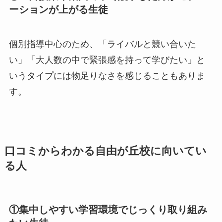
ーションが上がる生徒
個別指導中心のため、「ライバルと競い合いた
い」「大人数の中で緊張感を持って学びたい」と
いうタイプには物足りなさを感じることもありま
す。
口コミからわかる自由が丘校に向いてい
る人
①集中しやすい学習環境でじっくり取り組み