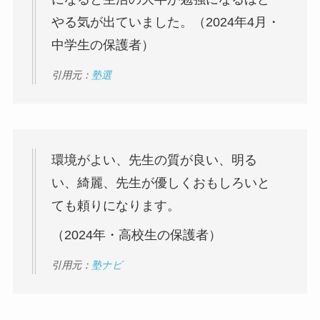
やる気が出ていました。（2024年4月・
中学生の保護者）
引用元：
塾選
環境がよい、先生の質が良い、明る
い、綺麗、先生が優しくおもしろいと
ても頼りになります。
（2024年・高校生の保護者）
引用元：
塾ナビ