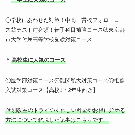
①学校にあわせた対策！中高一貫校フォローコー
ス②テスト前必須！苦手科目補強コース③東京都
市大学付属高等学校受験対策コース
＊
高校生に人気のコース
①医学部対策コース②難関私大対策コース③推薦
入試対策コース【高校1・2年生向き】
個別教室のトライのくわしい料金やお得に始める
方法について解説した記事はこちらです。