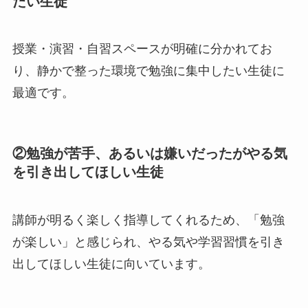
たい生徒
授業・演習・自習スペースが明確に分かれてお
り、静かで整った環境で勉強に集中したい生徒に
最適です。
②勉強が苦手、あるいは嫌いだったがやる気
を引き出してほしい生徒
講師が明るく楽しく指導してくれるため、「勉強
が楽しい」と感じられ、やる気や学習習慣を引き
出してほしい生徒に向いています。