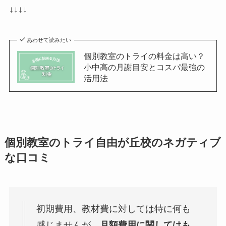
↓↓↓↓
あわせて読みたい
個別教室のトライの料金は高い？
小中高の月謝目安とコスパ最強の
活用法
個別教室のトライ自由が丘校のネガティブ
な口コミ
初期費用、教材費に対しては特に何も
感じませんが、
月額費用に関してはも