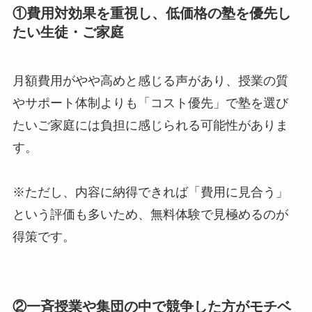
①費用対効果を重視し、低価格の塾を優先し
たい生徒・ご家庭
月額費用がやや高めと感じる声があり、授業の質
やサポート体制よりも「コスト優先」で塾を選び
たいご家庭には負担に感じられる可能性がありま
す。
※ただし、内容に納得できれば「費用に見合う」
という評価も多いため、無料体験で見極めるのが
得策です。
②一斉授業や集団の中で競争した方がモチベ