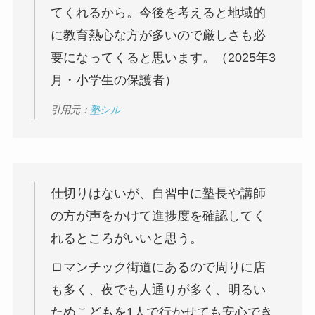
てくれるから。今後を考えると地域的
に教育熱心な方が多いので厳しさも必
要になってくると思います。（2025年3
月・小学生の保護者）
引用元：
塾シル
仕切りはないが、自習中に塾長や講師
の方が声をかけて進捗度を確認してく
れるところがいいと思う。
ロマンチック街道にあるので周りに店
も多く、夜でも人通りが多く、明るい
ためこどもを1人で行かせても安心でき