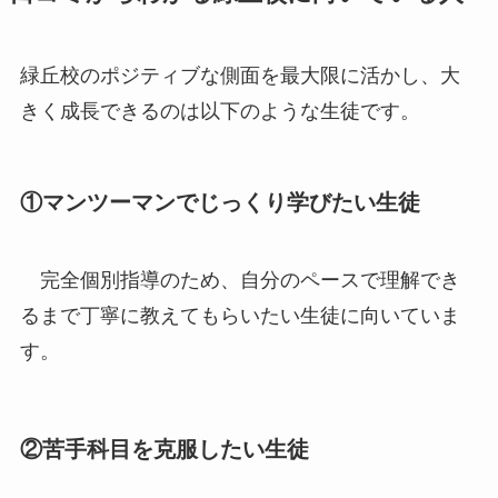
緑丘校のポジティブな側面を最大限に活かし、大
きく成長できるのは以下のような生徒です。
①マンツーマンでじっくり学びたい生徒
完全個別指導のため、自分のペースで理解でき
るまで丁寧に教えてもらいたい生徒に向いていま
す。
②苦手科目を克服したい生徒