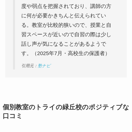
度や弱点を把握されており、講師の方
に何が必要かきちんと伝えられてい
る。教室が比較的狭いので、授業と自
習スペースが近いので自習の際は少し
話し声が気になることがあるようで
す。（2025年7月・高校生の保護者）
引用元：
塾ナビ
個別教室のトライの緑丘校のポジティブな
口コミ