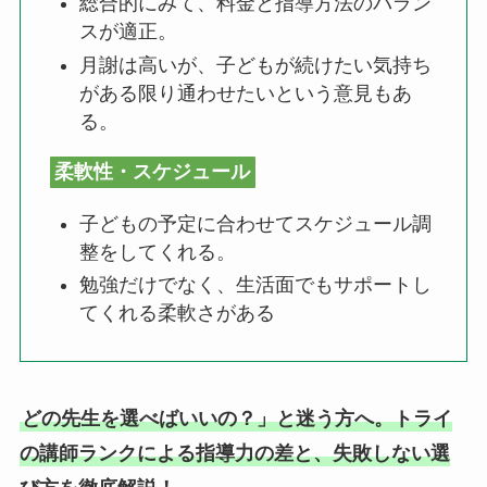
総合的にみて、料金と指導方法のバラン
スが適正。
月謝は高いが、子どもが続けたい気持ち
がある限り通わせたいという意見もあ
る。
柔軟性・スケジュール
子どもの予定に合わせてスケジュール調
整をしてくれる。
勉強だけでなく、生活面でもサポートし
てくれる柔軟さがある
どの先生を選べばいいの？」と迷う方へ。トライ
の講師ランクによる指導力の差と、失敗しない選