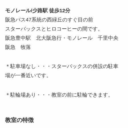
モノレール/少路駅 徒歩12分
阪急バス47系統の西緑丘のすぐ目の前
スターバックスとヒロコーヒーの間です。
阪急豊中駅 北大阪急行・モノレール 千里中央
阪急 牧落
＊駐車場なし・・・スターバックスの併設の駐車
場が一番近いです。
＊駐輪場あり・・・教室の前に駐輪できます。
教室の特徴