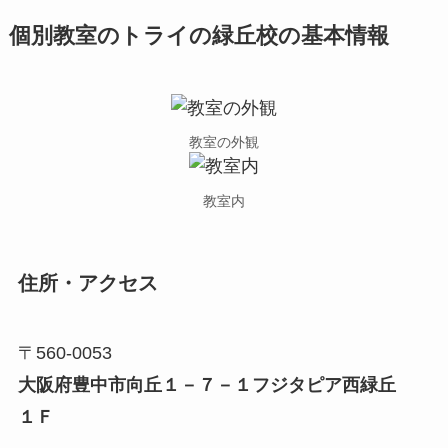
個別教室のトライの緑丘校の基本情報
教室の外観
教室内
住所・アクセス
〒560-0053
大阪府豊中市向丘１－７－１フジタピア西緑丘
１Ｆ