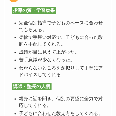
指導の質・学習効果
完全個別指導で子どものペースに合わせ
てもらえる。
柔軟で手厚い対応で、子どもに合った教
師を手配してくれる。
成績が目に見えて上がった。
苦手意識が少なくなった。
わからないところを深掘りして丁寧にア
ドバイスしてくれる
講師・塾長の人柄
親身に話を聞き、個別の要望に全力で対
応してくれる。
子どもに合わせた教え方をしてくれる。