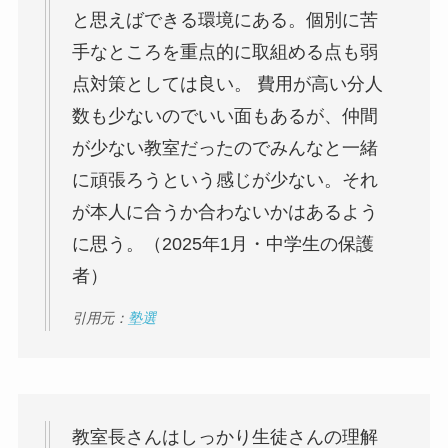
と思えばできる環境にある。個別に苦
手なところを重点的に取組める点も弱
点対策としては良い。 費用が高い分人
数も少ないのでいい面もあるが、仲間
が少ない教室だったのでみんなと一緒
に頑張ろうという感じが少ない。それ
が本人に合うか合わないかはあるよう
に思う。（2025年1月・中学生の保護
者）
引用元：
塾選
教室長さんはしっかり生徒さんの理解