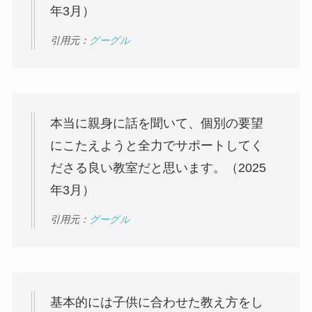
年3月）
引用元：
グーグル
本当に親身に話を聞いて、個別の要望
にこたえようと全力でサポートしてく
ださる良い教室だと思います。（2025
年3月）
引用元：
グーグル
基本的には子供に合わせた教え方をし