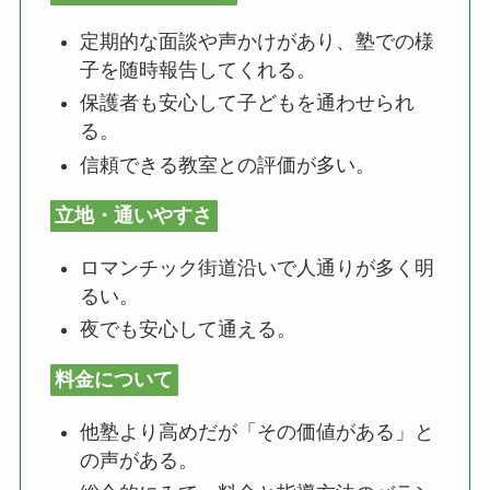
定期的な面談や声かけがあり、塾での様
子を随時報告してくれる。
保護者も安心して子どもを通わせられ
る。
信頼できる教室との評価が多い。
立地・通いやすさ
ロマンチック街道沿いで人通りが多く明
るい。
夜でも安心して通える。
料金について
他塾より高めだが「その価値がある」と
の声がある。