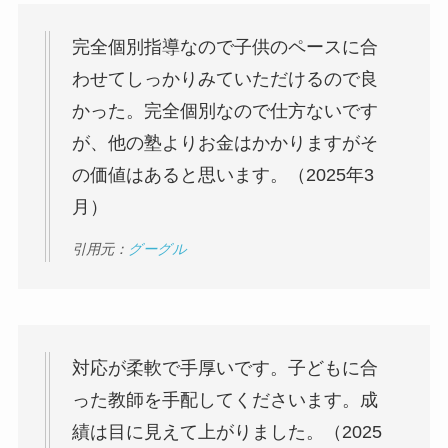
完全個別指導なので子供のペースに合
わせてしっかりみていただけるので良
かった。完全個別なので仕方ないです
が、他の塾よりお金はかかりますがそ
の価値はあると思います。（2025年3
月）
引用元：
グーグル
対応が柔軟で手厚いです。子どもに合
った教師を手配してくださいます。成
績は目に見えて上がりました。（2025