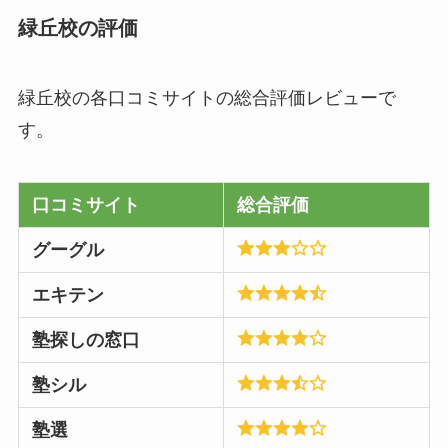
緑丘校の評価
緑丘校の各口コミサイトの総合評価レビューで
す。
口コミサイト
総合評価
グーグル
エキテン
塾探しの窓口
塾シル
塾選