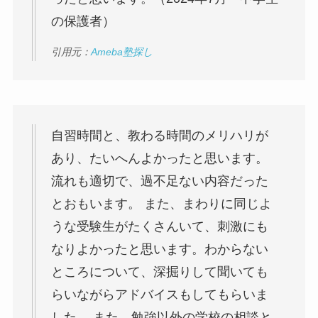
の保護者）
引用元：
Ameba塾探し
自習時間と、教わる時間のメリハリが
あり、たいへんよかったと思います。
流れも適切で、過不足ない内容だった
とおもいます。 また、まわりに同じよ
うな受験生がたくさんいて、刺激にも
なりよかったと思います。わからない
ところについて、深掘りして聞いても
らいながらアドバイスもしてもらいま
した。 また、勉強以外の学校の相談と