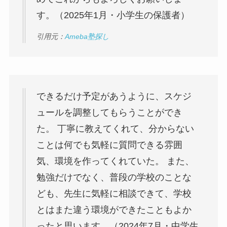
す。（2025年1月・小学生の保護者）
引用元：
Ameba塾探し
できるだけ予定があうように、スケジ
ュールを調整してもらうことができ
た。 丁寧に教えてくれて、分からない
ことは何でも気軽に質問できる雰囲
気、環境を作ってくれていた。 また、
勉強だけでなく、普段の学校のことな
ども、先生に気軽に相談できて、学校
とはまた違う環境ができたこともよか
ったと思います。（2024年7月・中学生