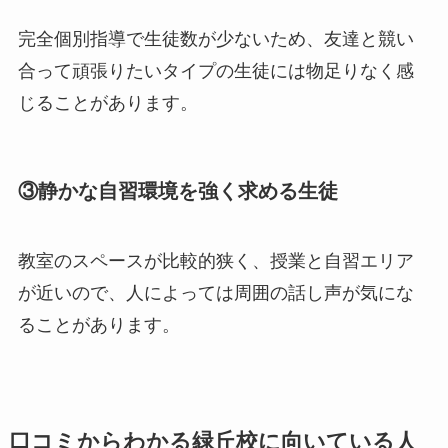
完全個別指導で生徒数が少ないため、友達と競い
合って頑張りたいタイプの生徒には物足りなく感
じることがあります。
③
静かな自習環境を強く求める生徒
教室のスペースが比較的狭く、授業と自習エリア
が近いので、人によっては周囲の話し声が気にな
ることがあります。
口コミからわかる緑丘校に向いている人