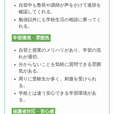
自習中も塾長や講師が声をかけて進捗を
確認してくれる。
勉強以外にも学校生活の相談に乗ってく
れる。
学習環境・雰囲気
自習と授業のメリハリがあり、学習の流
れが適切。
分からないことを気軽に質問できる雰囲
気がある。
周りに受験生が多く、刺激を受けられ
る。
学校とは違う安心できる学習環境があ
る。
保護者対応・安心感