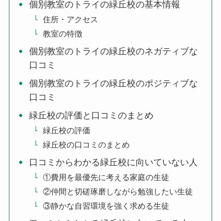
個別教室のトライの緑丘校の基本情報
住所・アクセス
教室の特徴
個別教室のトライの緑丘校のネガティブな
口コミ
個別教室のトライの緑丘校のポジティブな
口コミ
緑丘校の評価と口コミのまとめ
緑丘校の評価
緑丘校の口コミのまとめ
口コミからわかる緑丘校に向いていない人
①費用を最優先に考える家庭の生徒
②仲間と切磋琢磨しながら勉強したい生徒
③静かな自習環境を強く求める生徒