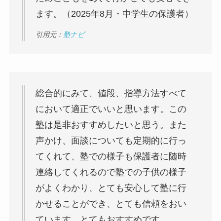
ます。（2025年8月・中学生の保護者）
引用元：
塾ナビ
総合的にみて、値段、指導方法すべて
において適正でいいと思います。この
塾は是非おすすめしたいと思う。また
声かけ、面談についても定期的に行っ
てくれて、塾での様子も保護者に随時
連絡してくれるので塾での子供の様子
がよくわかり、とても安心して塾に行
かせることができ、とても信頼をおい
ています。とてもおすすめです。