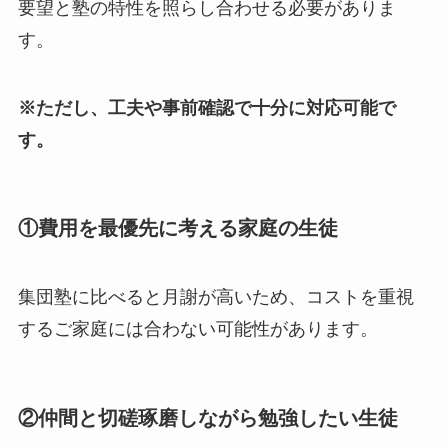
要望と塾の特性を照らし合わせる必要がありま
す。
※ただし、工夫や事前確認で十分に対応可能で
す。
①
費用を最優先に考える家庭の生徒
集団塾に比べると月謝が高いため、コストを重視
するご家庭には合わない可能性があります。
②
仲間と切磋琢磨しながら勉強したい生徒