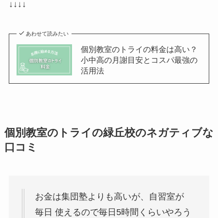
↓↓↓↓
あわせて読みたい
個別教室のトライの料金は高い？
小中高の月謝目安とコスパ最強の
活用法
個別教室のトライの緑丘校のネガティブな
口コミ
お金は集団塾よりも高いが、自習室が
毎日 使えるので毎日5時間くらいやろう