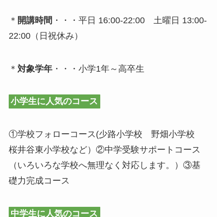
＊
開講時間
・・・平日 16:00-22:00 土曜日 13:00-
22:00（日祝休み）
＊
対象学年
・・・小学1年～高卒生
小学生に人気のコース
①学校フォローコース(少路小学校 野畑小学校
桜井谷東小学校など）②中学受験サポートコース
（いろいろな学校へ無理なく対応します。）③基
礎力完成コース
中学生に人気のコース