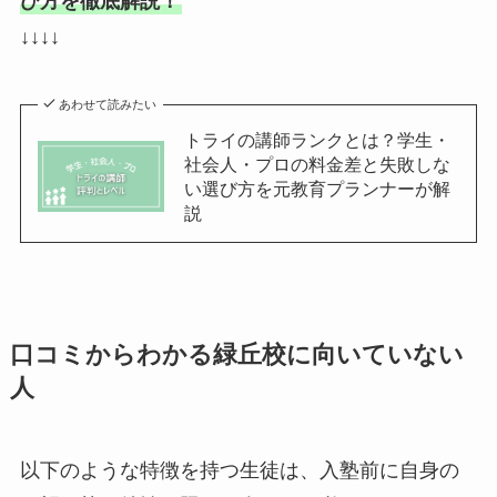
び方を徹底解説！
↓↓↓↓
あわせて読みたい
トライの講師ランクとは？学生・
社会人・プロの料金差と失敗しな
い選び方を元教育プランナーが解
説
口コミからわかる緑丘校に向いていない
人
以下のような特徴を持つ生徒は、入塾前に自身の