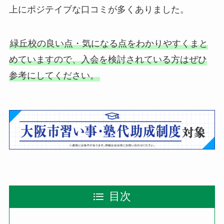
上にポジテイブな口コミが多くありました。
緑丘校の良い点・気になる点をわかりやすくまと
めていますので、入会を検討されている方はぜひ
参考にしてください。
目次