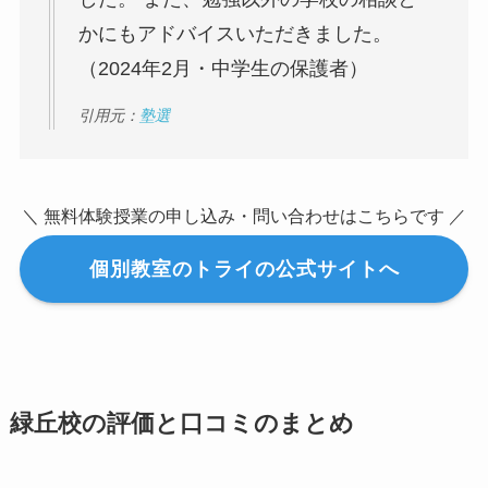
かにもアドバイスいただきました。
（2024年2月・中学生の保護者）
引用元：
塾選
＼ 無料体験授業の申し込み・問い合わせはこちらです ／
個別教室のトライの公式サイトへ
緑丘校の評価と口コミのまとめ