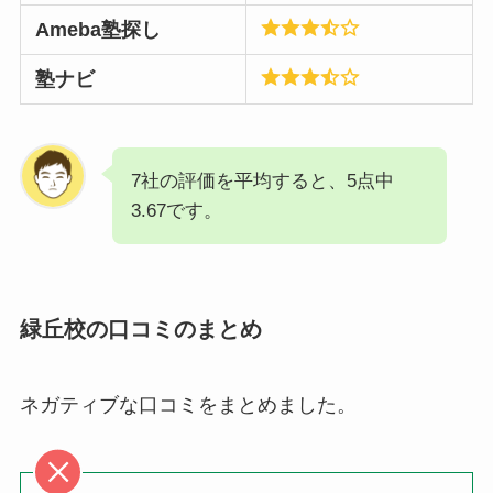
Ameba塾探し
塾ナビ
7社の評価を平均すると、5点中
3.67です。
緑丘校の口コミのまとめ
ネガティブな口コミをまとめました。