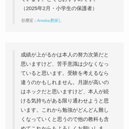
（2025年2月・小学生の保護者）
引用元：
Ameba塾探し
成績が上がるかは本人の努力次第だと
思いますけど、苦手意識は少なくなっ
ていると思います。受験を考えるなら
違うのかもしれません。月謝が高いの
はネックだと思いますけど、本人が続
ける気持ちがある限り通わせようと思
います。これから勉強がどんどん難し
くなっていくと思うので他の教科も含
めてこれからもよろしくお願いしま