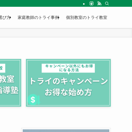
選び方
家庭教師のトライ事例
個別教室のトライ教室