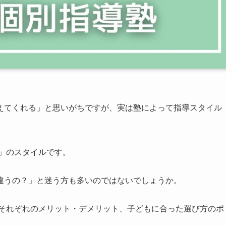
えてくれる」と思いがちですが、実は塾によって指導スタイル
」のスタイルです。
違うの？」と迷う方も多いのではないでしょうか。
、それぞれのメリット・デメリット、子どもに合った選び方のポ