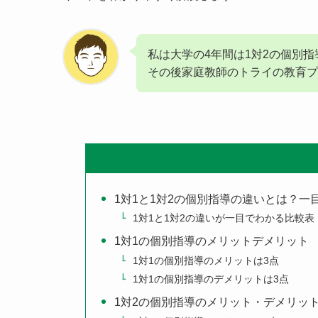
私は大学の4年間は1対2の個別
その後家庭教師のトライの教育プ
1対1と1対2の個別指導の違いとは？一
1対1と1対2の違いが一目でわかる比較表
1対1の個別指導のメリットデメリット
1対1の個別指導のメリットは3点
1対1の個別指導のデメリットは3点
1対2の個別指導のメリット・デメリッ