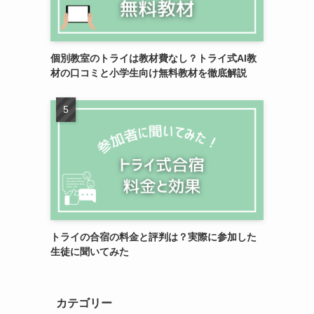
個別教室のトライは教材費なし？トライ式AI教
材の口コミと小学生向け無料教材を徹底解説
トライの合宿の料金と評判は？実際に参加した
生徒に聞いてみた
カテゴリー