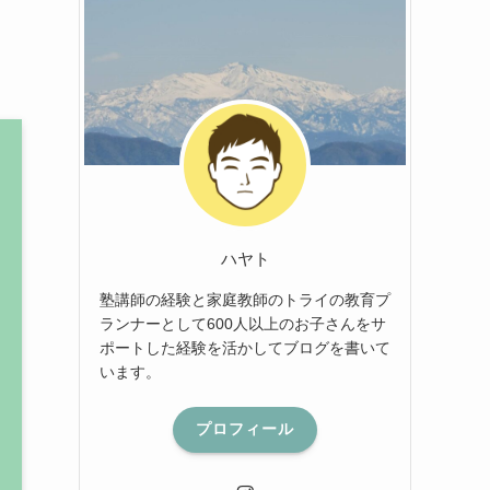
ハヤト
塾講師の経験と家庭教師のトライの教育プ
ランナーとして600人以上のお子さんをサ
ポートした経験を活かしてブログを書いて
います。
プロフィール