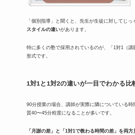
「個別指導」と聞くと、先生が生徒に対してじっ
スタイルの違い
があります。
特に多くの塾で採用されているのが、「1対1（講師
形式です。
1対1と1対2の違いが一目でわかる比
90分授業の場合、講師が実際に隣についている時間
質40〜45分程度になることが多いです。
「月謝の差」と「1対1で教わる時間の差」を両方