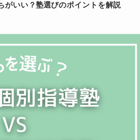
っちがいい？塾選びのポイントを解説