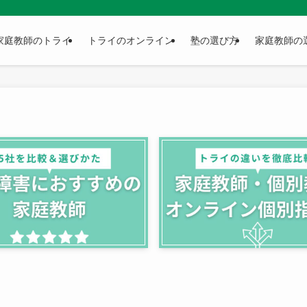
家庭教師のトライ
トライのオンライン
塾の選び方
家庭教師の