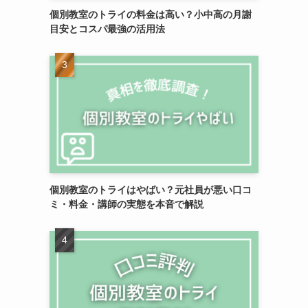
個別教室のトライの料金は高い？小中高の月謝
目安とコスパ最強の活用法
個別教室のトライはやばい？元社員が悪い口コ
ミ・料金・講師の実態を本音で解説