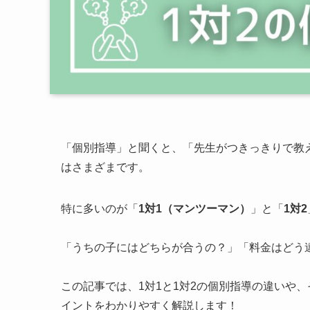
「個別指導」と聞くと、「先生がつきっきりで教
はさまざまです。
特に多いのが「
1対1（マンツーマン）
」と「
1対2
「うちの子にはどちらが合うの？」「料金はどう
この記事では、1対1と1対2の個別指導の違いや
イントをわかりやすく解説します！