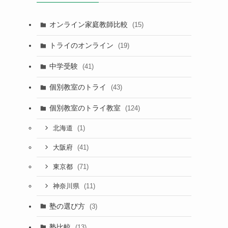
オンライン家庭教師比較
(15)
トライのオンライン
(19)
中学受験
(41)
個別教室のトライ
(43)
個別教室のトライ教室
(124)
(1)
北海道
(41)
大阪府
(71)
東京都
(11)
神奈川県
塾の選び方
(3)
塾比較
(13)