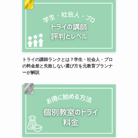
トライの講師ランクとは？学生・社会人・プロ
の料金差と失敗しない選び方を元教育プランナ
ーが解説