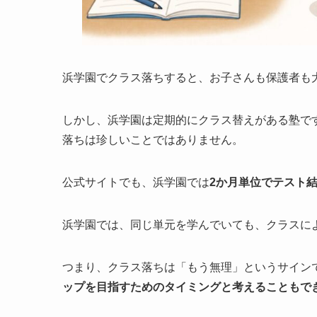
浜学園でクラス落ちすると、お子さんも保護者も
しかし、浜学園は定期的にクラス替えがある塾で
落ちは珍しいことではありません。
公式サイトでも、浜学園では
2か月単位でテスト
浜学園では、同じ単元を学んでいても、クラスに
つまり、クラス落ちは「もう無理」というサイン
ップを目指すためのタイミングと考えることもで