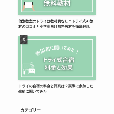
個別教室のトライは教材費なし？トライ式AI教
材の口コミと小学生向け無料教材を徹底解説
トライの合宿の料金と評判は？実際に参加した
生徒に聞いてみた
カテゴリー