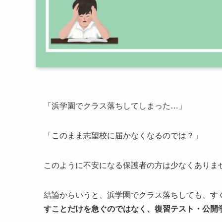
「浜学園でクラス落ちしてしまった…」
「このまま志望校に届かなくなるのでは？」
このように不安になる保護者の方は少なくありま
結論からいうと、浜学園でクラス落ちしても、す
すことだけを急ぐのではなく、復習テスト・公開