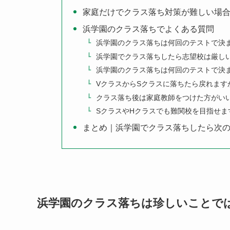
家庭だけでクラス落ち対策が難しい場
浜学園のクラス落ちでよくある質問
浜学園のクラス落ちは何回のテストで決
浜学園でクラス落ちしたら志望校は厳し
浜学園のクラス落ちは何回のテストで決
VクラスからSクラスに落ちたら戻れます
クラス落ち後は家庭教師をつけた方がい
SクラスやHクラスでも難関校を目指せま
まとめ｜浜学園でクラス落ちしたら次の
浜学園のクラス落ちは珍しいことで