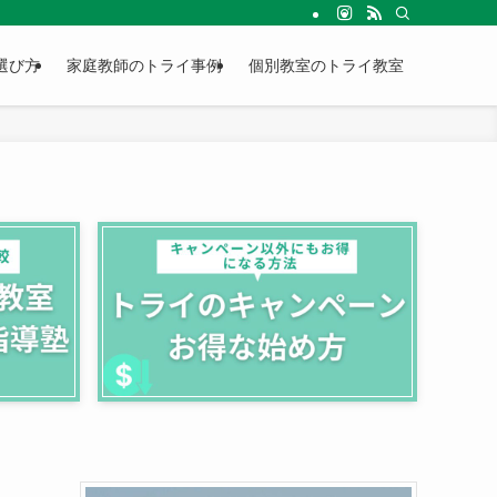
選び方
家庭教師のトライ事例
個別教室のトライ教室