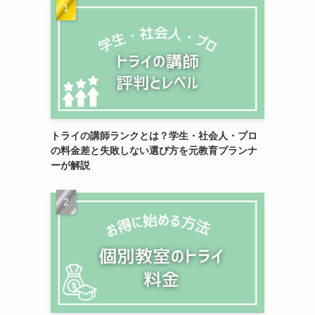
、
トライの講師ランクとは？学生・社会人・プロ
の料金差と失敗しない選び方を元教育プランナ
ーが解説