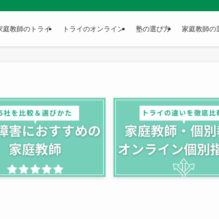
家庭教師のトライ
トライのオンライン
塾の選び方
家庭教師の