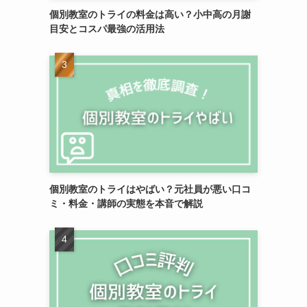
個別教室のトライの料金は高い？小中高の月謝
目安とコスパ最強の活用法
個別教室のトライはやばい？元社員が悪い口コ
ミ・料金・講師の実態を本音で解説