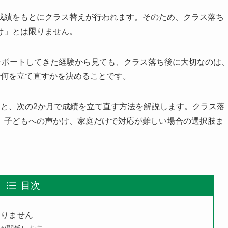
成績をもとにクラス替えが行われます。そのため、クラス落ち
け」とは限りません。
サポートしてきた経験から見ても、クラス落ち後に大切なのは
で何を立て直すかを決めることです。
因と、次の2か月で成績を立て直す方法を解説します。クラス落
、子どもへの声かけ、家庭だけで対応が難しい場合の選択肢ま
目次
ありません