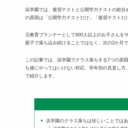
浜学園では、復習テストと公開学力テストの総合
の原因は「公開学力テストだけ」「復習テストだ
元教育プランナーとして600人以上のお子さんを
親子で落ち込み続けることではなく、次の2か月
この記事では、浜学園でクラス落ちする7つの原
ち後にやってはいけない対応、学年別の見直し方
で紹介します。
浜学園のクラス落ちは珍しいことでは