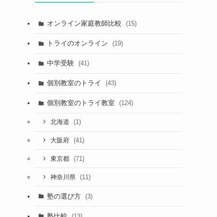
オンライン家庭教師比較
(15)
トライのオンライン
(19)
中学受験
(41)
個別教室のトライ
(43)
個別教室のトライ教室
(124)
(1)
北海道
(41)
大阪府
(71)
東京都
(11)
神奈川県
塾の選び方
(3)
塾比較
(13)