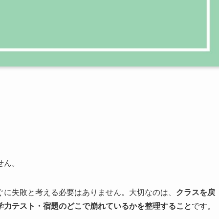
せん。
ぐに失敗と考える必要はありません。大切なのは、
クラスを戻
学力テスト・宿題のどこで崩れているかを整理すること
です。