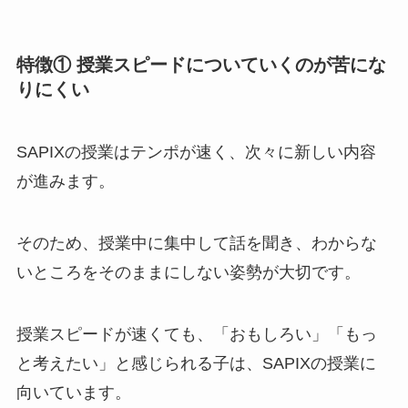
特徴① 授業スピードについていくのが苦にな
りにくい
SAPIXの授業はテンポが速く、次々に新しい内容
が進みます。
そのため、授業中に集中して話を聞き、わからな
いところをそのままにしない姿勢が大切です。
授業スピードが速くても、「おもしろい」「もっ
と考えたい」と感じられる子は、SAPIXの授業に
向いています。