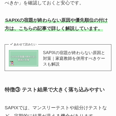
べきか」を確認しておくと安心です。
SAPIXの宿題が終わらない原因や優先順位の付け
方は、こちらの記事で詳しく解説しています。
あわせて読みたい
SAPIXの宿題が終わらない原因と
対策｜家庭教師を併用すべきケー
スも解説
特徴③ テスト結果で大きく落ち込みやすい
SAPIXでは、マンスリーテストや組分けテストな
ど、定期的に結果が見える機会があります。