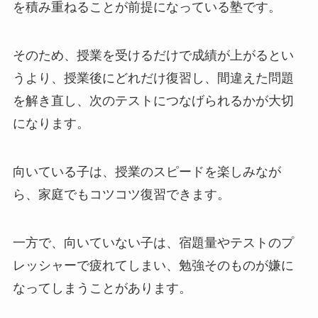
を積み重ねることが前提になっている塾です。
そのため、授業を受けるだけで成績が上がるとい
うより、授業後にどれだけ復習し、間違えた問題
を解き直し、次のテストにつなげられるかが大切
になります。
向いている子は、授業のスピードを楽しみなが
ら、家庭でもコツコツ復習できます。
一方で、向いていない子は、宿題量やテストのプ
レッシャーで疲れてしまい、勉強そのものが嫌に
なってしまうことがあります。