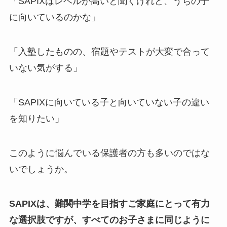
「SAPIXはレベルが高いと聞くけれど、うちの子
に向いているのかな」
「入塾したものの、宿題やテストが大変で合って
いない気がする」
「SAPIXに向いている子と向いていない子の違い
を知りたい」
このように悩んでいる保護者の方も多いのではな
いでしょうか。
SAPIXは、難関中学を目指すご家庭にとって有力
な選択肢ですが、すべてのお子さまに同じように