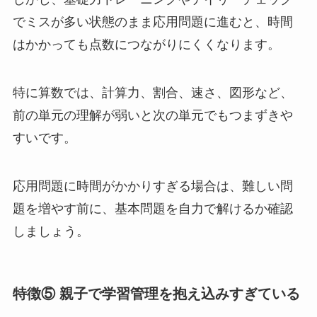
でミスが多い状態のまま応用問題に進むと、時間
はかかっても点数につながりにくくなります。
特に算数では、計算力、割合、速さ、図形など、
前の単元の理解が弱いと次の単元でもつまずきや
すいです。
応用問題に時間がかかりすぎる場合は、難しい問
題を増やす前に、基本問題を自力で解けるか確認
しましょう。
特徴⑤ 親子で学習管理を抱え込みすぎている