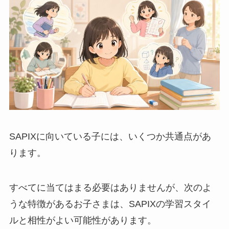
SAPIXに向いている子には、いくつか共通点があ
ります。
すべてに当てはまる必要はありませんが、次のよ
うな特徴があるお子さまは、SAPIXの学習スタイ
ルと相性がよい可能性があります。