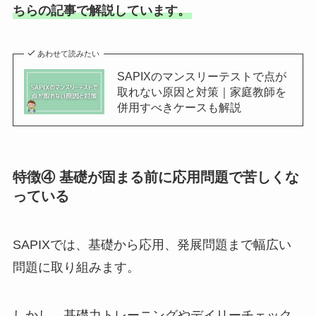
ちらの記事で解説しています。
あわせて読みたい
SAPIXのマンスリーテストで点が
取れない原因と対策｜家庭教師を
併用すべきケースも解説
特徴④ 基礎が固まる前に応用問題で苦しくな
っている
SAPIXでは、基礎から応用、発展問題まで幅広い
問題に取り組みます。
しかし、基礎力トレーニングやデイリーチェック