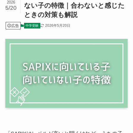
2026
ない子の特徴｜合わないと感じた
5/20
ときの対策も解説
広告
2026年5月20日
中学受験