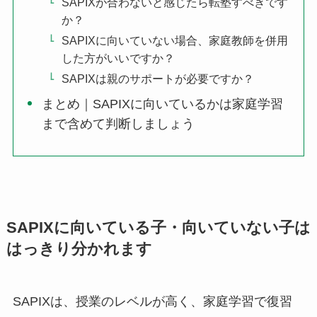
SAPIXが合わないと感じたら転塾すべきです
か？
SAPIXに向いていない場合、家庭教師を併用
した方がいいですか？
SAPIXは親のサポートが必要ですか？
まとめ｜SAPIXに向いているかは家庭学習
まで含めて判断しましょう
SAPIXに向いている子・向いていない子は
はっきり分かれます
SAPIXは、授業のレベルが高く、家庭学習で復習