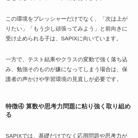
この環境をプレッシャーだけでなく、「次は上が
りたい」「もう少し頑張ってみよう」と前向きに
受け止められる子は、SAPIXに向いています。
一方で、テスト結果やクラスの変動で強く落ち込
み、勉強そのものが嫌になってしまう場合は、保
護者の声かけや学習環境の見直しが必要です。
特徴④ 算数や思考力問題に粘り強く取り組め
る
SAPIXでは、基礎だけでなく応用問題や思考力が