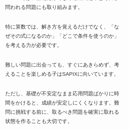
問われる問題にも取り組みます。
特に算数では、解き方を覚えるだけでなく、「な
ぜその式になるのか」「どこで条件を使うのか」
を考える力が必要です。
難しい問題に出会っても、すぐにあきらめず、考
えることを楽しめる子はSAPIXに向いています。
ただし、基礎が不安定なまま応用問題ばかりに時
間をかけると、成績が安定しにくくなります。難
問に挑戦する前に、取るべき問題を確実に取れる
状態を作ることも大切です。