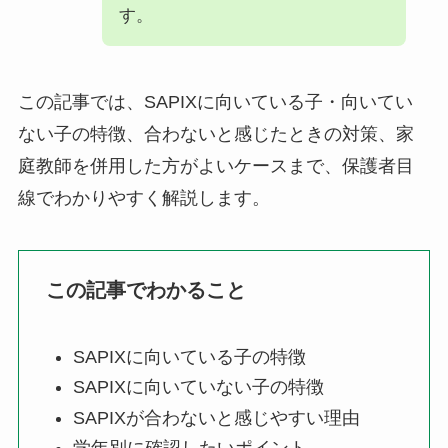
す。
この記事では、SAPIXに向いている子・向いてい
ない子の特徴、合わないと感じたときの対策、家
庭教師を併用した方がよいケースまで、保護者目
線でわかりやすく解説します。
この記事でわかること
SAPIXに向いている子の特徴
SAPIXに向いていない子の特徴
SAPIXが合わないと感じやすい理由