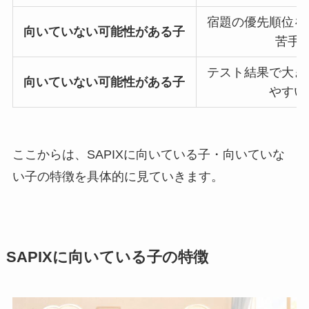
宿題の優先順位を
向いていない可能性がある子
苦手
テスト結果で大き
向いていない可能性がある子
やすい
ここからは、SAPIXに向いている子・向いていな
い子の特徴を具体的に見ていきます。
SAPIXに向いている子の特徴