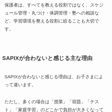
保護者は、すべてを教える役割ではなく、スケジ
ュール管理・丸つけ・体調管理・塾への相談な
ど、学習環境を整える役割に絞ることも大切で
す。
SAPIXが合わないと感じる主な理由
SAPIXが合わないと感じる理由は、お子さまによ
って違います。
ただし、多くの場合は「授業」「宿題」「テス
ト」「家庭学習」のどこかで負担が大きくなって