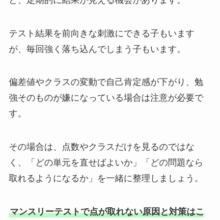
テスト結果を前向きな刺激にできる子もいます
が、毎回強く落ち込んでしまう子もいます。
偏差値やクラスの変動で自己肯定感が下がり、勉
強そのものが嫌になっている場合は注意が必要で
す。
その場合は、点数やクラスだけを見るのではな
く、「どの単元を直せばよいか」「どの問題なら
取れるようになるか」を一緒に整理しましょう。
マンスリーテストで点が取れない原因と対策はこ