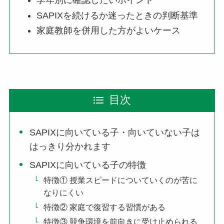
学年別に確認したいポイント
SAPIXを続けるか迷ったときの判断基準
家庭教師を併用した方がよいケース
目次
SAPIXに向いている子・向いていない子は
はっきり分かれます
SAPIXに向いている子の特徴
特徴① 授業スピードについていくのが苦に
なりにくい
特徴② 家庭で復習する習慣がある
特徴③ 競争環境を前向きに受け止められる