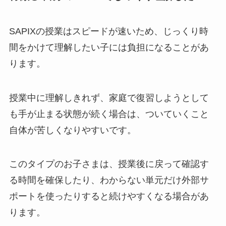
SAPIXの授業はスピードが速いため、じっくり時
間をかけて理解したい子には負担になることがあ
ります。
授業中に理解しきれず、家庭で復習しようとして
も手が止まる状態が続く場合は、ついていくこと
自体が苦しくなりやすいです。
このタイプのお子さまは、授業後に戻って確認す
る時間を確保したり、わからない単元だけ外部サ
ポートを使ったりすると続けやすくなる場合があ
ります。