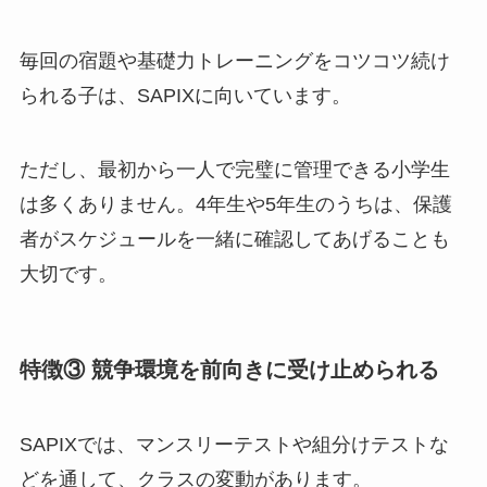
毎回の宿題や基礎力トレーニングをコツコツ続け
られる子は、SAPIXに向いています。
ただし、最初から一人で完璧に管理できる小学生
は多くありません。4年生や5年生のうちは、保護
者がスケジュールを一緒に確認してあげることも
大切です。
特徴③ 競争環境を前向きに受け止められる
SAPIXでは、マンスリーテストや組分けテストな
どを通して、クラスの変動があります。