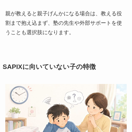
親が教えると親子げんかになる場合は、教える役
割まで抱え込まず、塾の先生や外部サポートを使
うことも選択肢になります。
SAPIXに向いていない子の特徴