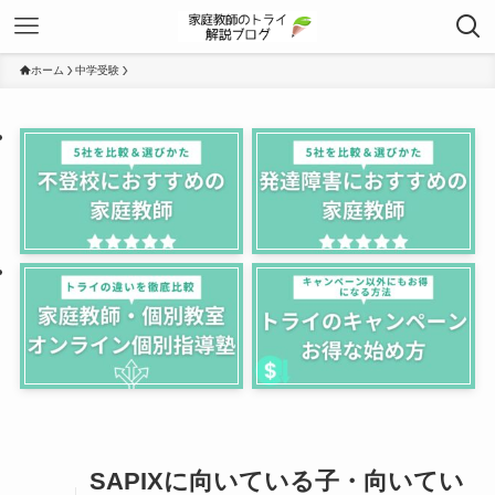
ホーム
中学受験
SAPIXに向いている子・向いてい