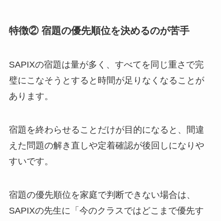
特徴② 宿題の優先順位を決めるのが苦手
SAPIXの宿題は量が多く、すべてを同じ重さで完
璧にこなそうとすると時間が足りなくなることが
あります。
宿題を終わらせることだけが目的になると、間違
えた問題の解き直しや定着確認が後回しになりや
すいです。
宿題の優先順位を家庭で判断できない場合は、
SAPIXの先生に「今のクラスではどこまで優先す