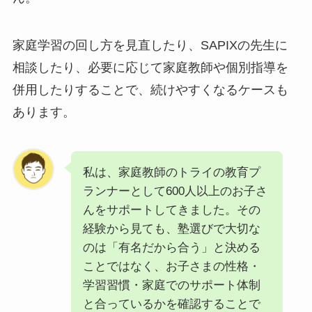
家庭学習の回し方を見直したり、SAPIXの先生に
相談したり、必要に応じて家庭教師や個別指導を
併用したりすることで、続けやすくなるケースも
あります。
私は、家庭教師のトライの教育プ
ランナーとして600人以上のお子さ
んをサポートしてきました。その
経験から見ても、塾選びで大切な
のは「有名だから合う」と決める
ことではなく、お子さまの性格・
学習習慣・家庭でのサポート体制
と合っているかを確認することで