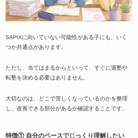
SAPIXに向いていない可能性がある子にも、いく
つか共通点があります。
ただし、当てはまるからといって、すぐに退塾や
転塾を決める必要はありません。
大切なのは、どこで苦しくなっているのかを整理
し、改善できる部分があるか確認することです。
特徴① 自分のペースでじっくり理解したい