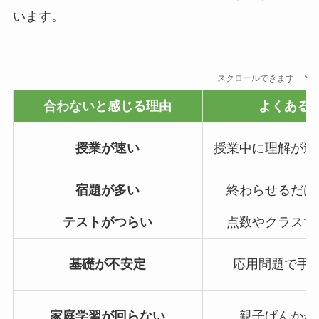
います。
スクロールできます
合わないと感じる理由
よくある
授業が速い
授業中に理解が追
宿題が多い
終わらせるだけ
テストがつらい
点数やクラスで
基礎が不安定
応用問題で手
家庭学習が回らない
親子げんかが