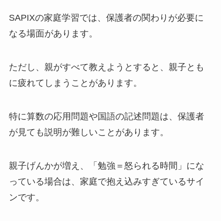
SAPIXの家庭学習では、保護者の関わりが必要に
なる場面があります。
ただし、親がすべて教えようとすると、親子とも
に疲れてしまうことがあります。
特に算数の応用問題や国語の記述問題は、保護者
が見ても説明が難しいことがあります。
親子げんかが増え、「勉強＝怒られる時間」にな
っている場合は、家庭で抱え込みすぎているサイ
ンです。