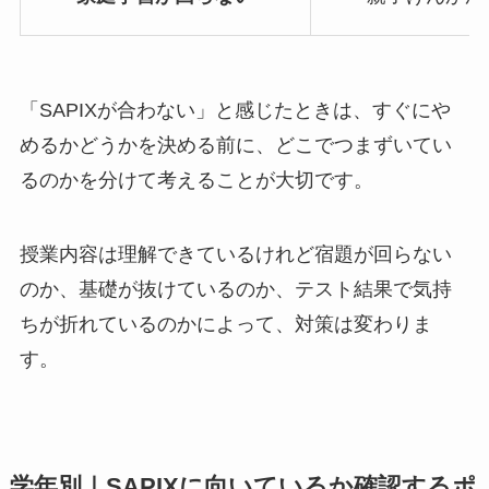
「SAPIXが合わない」と感じたときは、すぐにや
めるかどうかを決める前に、どこでつまずいてい
るのかを分けて考えることが大切です。
授業内容は理解できているけれど宿題が回らない
のか、基礎が抜けているのか、テスト結果で気持
ちが折れているのかによって、対策は変わりま
す。
学年別｜SAPIXに向いているか確認するポ