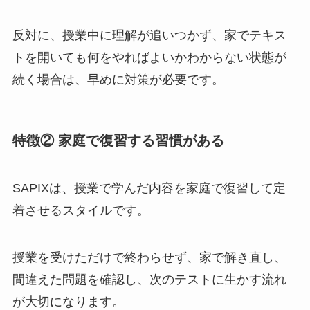
反対に、授業中に理解が追いつかず、家でテキス
トを開いても何をやればよいかわからない状態が
続く場合は、早めに対策が必要です。
特徴② 家庭で復習する習慣がある
SAPIXは、授業で学んだ内容を家庭で復習して定
着させるスタイルです。
授業を受けただけで終わらせず、家で解き直し、
間違えた問題を確認し、次のテストに生かす流れ
が大切になります。