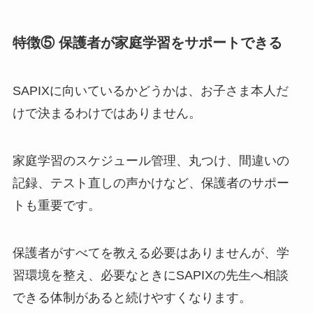
特徴⑤ 保護者が家庭学習をサポートできる
SAPIXに向いているかどうかは、お子さま本人だ
けで決まるわけではありません。
家庭学習のスケジュール管理、丸つけ、間違いの
記録、テスト直しの声かけなど、保護者のサポー
トも重要です。
保護者がすべてを教える必要はありませんが、学
習環境を整え、必要なときにSAPIXの先生へ相談
できる体制があると続けやすくなります。