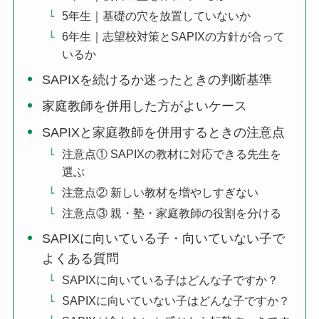
5年生｜基礎の穴を放置していないか
6年生｜志望校対策とSAPIXの方針が合って
いるか
SAPIXを続けるか迷ったときの判断基準
家庭教師を併用した方がよいケース
SAPIXと家庭教師を併用するときの注意点
注意点① SAPIXの教材に対応できる先生を
選ぶ
注意点② 新しい教材を増やしすぎない
注意点③ 親・塾・家庭教師の役割を分ける
SAPIXに向いている子・向いていない子で
よくある質問
SAPIXに向いている子はどんな子ですか？
SAPIXに向いていない子はどんな子ですか？