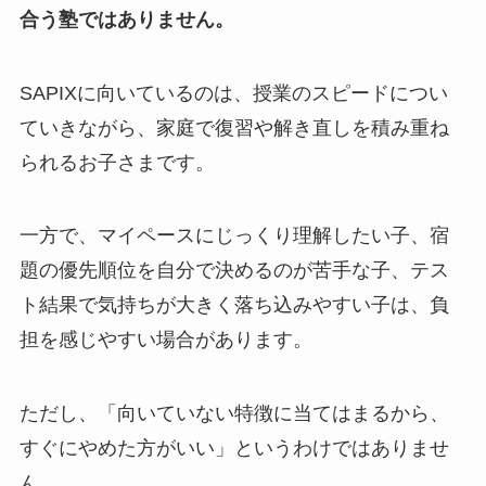
合う塾ではありません。
SAPIXに向いているのは、授業のスピードについ
ていきながら、家庭で復習や解き直しを積み重ね
られるお子さまです。
一方で、マイペースにじっくり理解したい子、宿
題の優先順位を自分で決めるのが苦手な子、テス
ト結果で気持ちが大きく落ち込みやすい子は、負
担を感じやすい場合があります。
ただし、「向いていない特徴に当てはまるから、
すぐにやめた方がいい」というわけではありませ
ん。