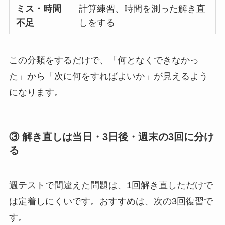
ミス・時間
計算練習、時間を測った解き直
不足
しをする
この分類をするだけで、「何となくできなかっ
た」から「次に何をすればよいか」が見えるよう
になります。
③ 解き直しは当日・3日後・週末の3回に分け
る
週テストで間違えた問題は、1回解き直しただけで
は定着しにくいです。おすすめは、次の3回復習で
す。