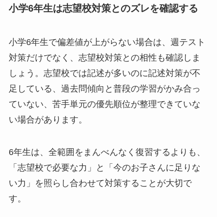
小学6年生は志望校対策とのズレを確認する
小学6年生で偏差値が上がらない場合は、週テスト
対策だけでなく、志望校対策との相性も確認しま
しょう。志望校では記述が多いのに記述対策が不
足している、過去問傾向と普段の学習がかみ合っ
ていない、苦手単元の優先順位が整理できていな
い場合があります。
6年生は、全範囲をまんべんなく復習するよりも、
「志望校で必要な力」と「今のお子さんに足りな
い力」を照らし合わせて対策することが大切で
す。