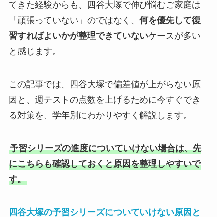
てきた経験からも、四谷大塚で伸び悩むご家庭は
「頑張っていない」のではなく、
何を優先して復
習すればよいかが整理できていない
ケースが多い
と感じます。
この記事では、四谷大塚で偏差値が上がらない原
因と、週テストの点数を上げるために今すぐでき
る対策を、学年別にわかりやすく解説します。
予習シリーズの進度についていけない場合は、先
にこちらも確認しておくと原因を整理しやすいで
す。
四谷大塚の予習シリーズについていけない原因と