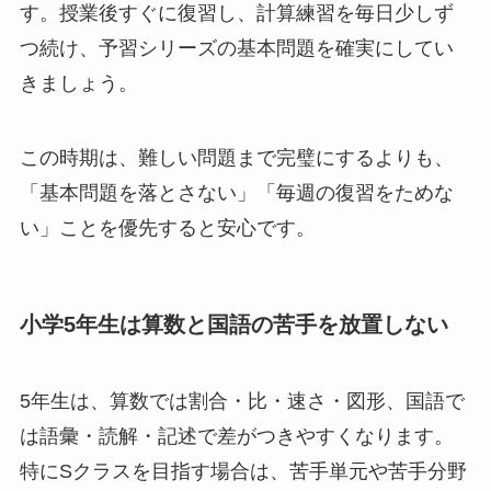
す。授業後すぐに復習し、計算練習を毎日少しず
つ続け、予習シリーズの基本問題を確実にしてい
きましょう。
この時期は、難しい問題まで完璧にするよりも、
「基本問題を落とさない」「毎週の復習をためな
い」ことを優先すると安心です。
小学5年生は算数と国語の苦手を放置しない
5年生は、算数では割合・比・速さ・図形、国語で
は語彙・読解・記述で差がつきやすくなります。
特にSクラスを目指す場合は、苦手単元や苦手分野