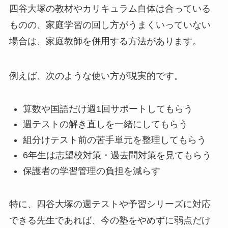
四谷大塚の教材やカリキュラム自体は合っている
ものの、家庭学習の回し方がうまくいっていない
場合は、家庭教師を併用する方法があります。
例えば、次のような使い方が現実的です。
算数や国語だけ週1回サポートしてもらう
週テストの解き直しを一緒にしてもらう
組分けテスト前の苦手単元を整理してもらう
6年生は志望校対策・過去問対策を見てもらう
保護者の学習管理の負担を減らす
特に、四谷大塚の週テストや予習シリーズに対応
できる先生であれば、今の塾をやめずに弱点だけ