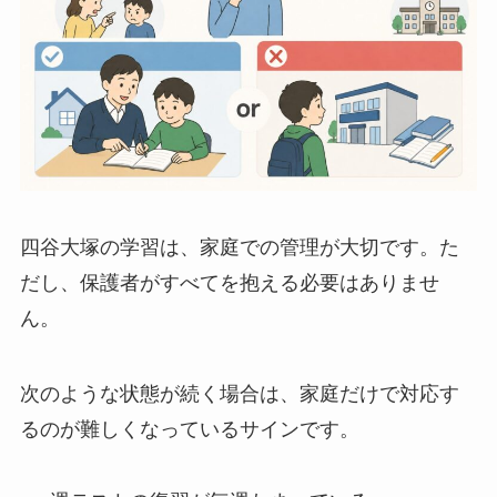
四谷大塚の学習は、家庭での管理が大切です。た
だし、保護者がすべてを抱える必要はありませ
ん。
次のような状態が続く場合は、家庭だけで対応す
るのが難しくなっているサインです。