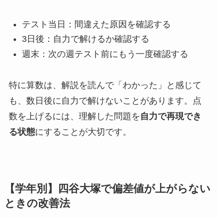
テスト当日：間違えた原因を確認する
3日後：自力で解けるか確認する
週末：次の週テスト前にもう一度確認する
特に算数は、解説を読んで「わかった」と感じて
も、数日後に自力で解けないことがあります。点
数を上げるには、理解した問題を
自力で再現でき
る状態
にすることが大切です。
【学年別】四谷大塚で偏差値が上がらない
ときの改善法