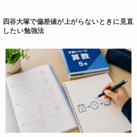
四谷大塚で偏差値が上がらないときに見直
したい勉強法