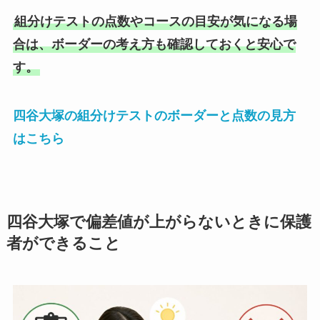
組分けテストの点数やコースの目安が気になる場
合は、ボーダーの考え方も確認しておくと安心で
す。
四谷大塚の組分けテストのボーダーと点数の見方
はこちら
四谷大塚で偏差値が上がらないときに保護
者ができること