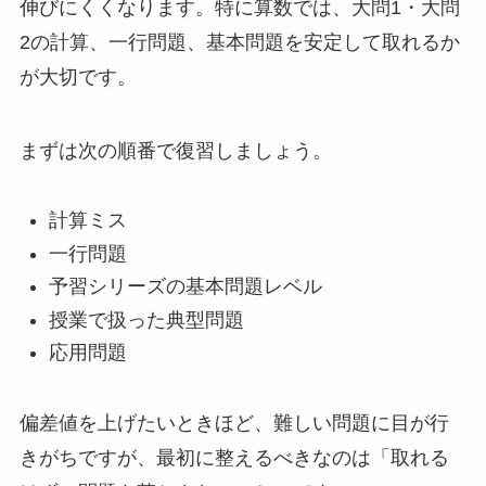
伸びにくくなります。特に算数では、大問1・大問
2の計算、一行問題、基本問題を安定して取れるか
が大切です。
まずは次の順番で復習しましょう。
計算ミス
一行問題
予習シリーズの基本問題レベル
授業で扱った典型問題
応用問題
偏差値を上げたいときほど、難しい問題に目が行
きがちですが、最初に整えるべきなのは「取れる