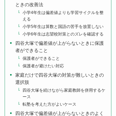
ときの改善法
小学4年生は偏差値よりも学習サイクルを整
える
小学5年生は算数と国語の苦手を放置しない
小学6年生は志望校対策とのズレを確認する
四谷大塚で偏差値が上がらないときに保護
者ができること
保護者ができること
保護者が避けたい対応
家庭だけで四谷大塚の対策が難しいときの
選択肢
四谷大塚を続けながら家庭教師を併用するケ
ース
転塾を考えた方がよいケース
四谷大塚で偏差値が上がらないときのよく