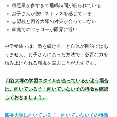
宿題量が多すぎて睡眠時間が削られている
お子さんが強いストレスを感じている
志望校と四谷大塚の対策が合っていない
家庭でのフォローが限界に近い
中学受験では、塾を続けること自体が目的ではあ
りません。お子さんに合った方法で、必要な力を
積み上げられる環境を選ぶことが大切です。
四谷大塚の学習スタイルが合っているか迷う場合
は、向いている子・向いていない子の特徴も確認
しておきましょう。
四谷大塚に向いている子・向いていない子の特徴