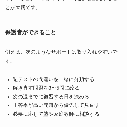
とが大切です。
保護者ができること
例えば、次のようなサポートは取り入れやすいで
す。
週テストの間違いを一緒に分類する
解き直す問題を3〜5問に絞る
次の週までに復習する日を決める
正答率が高い問題から優先して見直す
必要に応じて塾や家庭教師に相談する