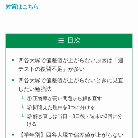
対策はこちら
目次
四谷大塚で偏差値が上がらない原因は「週
テストの復習不足」が多い
四谷大塚で偏差値が上がらないときに見直
したい勉強法
① 正答率が高い問題から解き直す
② 間違えた理由を3つに分ける
③ 解き直しは当日・3日後・週末の3回に分
ける
【学年別】四谷大塚で偏差値が上がらない