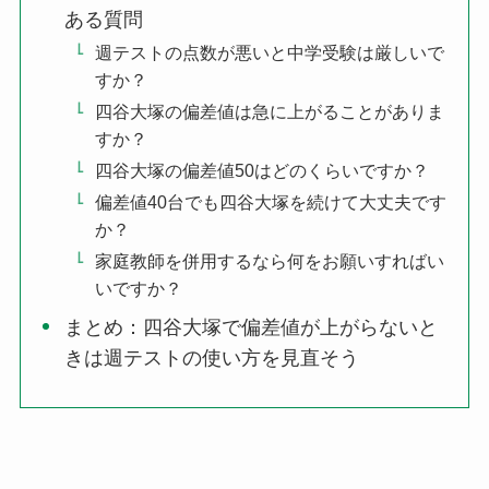
ある質問
週テストの点数が悪いと中学受験は厳しいで
すか？
四谷大塚の偏差値は急に上がることがありま
すか？
四谷大塚の偏差値50はどのくらいですか？
偏差値40台でも四谷大塚を続けて大丈夫です
か？
家庭教師を併用するなら何をお願いすればい
いですか？
まとめ：四谷大塚で偏差値が上がらないと
きは週テストの使い方を見直そう