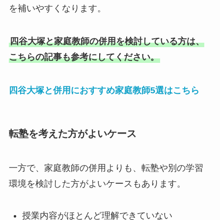
を補いやすくなります。
四谷大塚と家庭教師の併用を検討している方は、
こちらの記事も参考にしてください。
四谷大塚と併用におすすめ家庭教師5選はこちら
転塾を考えた方がよいケース
一方で、家庭教師の併用よりも、転塾や別の学習
環境を検討した方がよいケースもあります。
授業内容がほとんど理解できていない