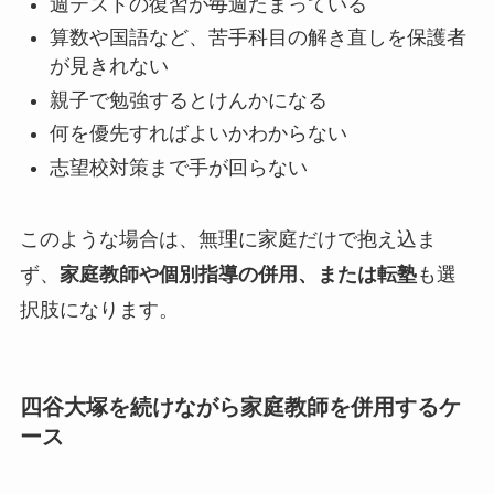
週テストの復習が毎週たまっている
算数や国語など、苦手科目の解き直しを保護者
が見きれない
親子で勉強するとけんかになる
何を優先すればよいかわからない
志望校対策まで手が回らない
このような場合は、無理に家庭だけで抱え込ま
ず、
家庭教師や個別指導の併用、または転塾
も選
択肢になります。
四谷大塚を続けながら家庭教師を併用するケ
ース