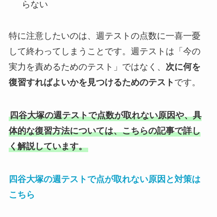
らない
特に注意したいのは、週テストの点数に一喜一憂
して終わってしまうことです。週テストは「今の
実力を責めるためのテスト」ではなく、
次に何を
復習すればよいかを見つけるためのテスト
です。
四谷大塚の週テストで点数が取れない原因や、具
体的な復習方法については、こちらの記事で詳し
く解説しています。
四谷大塚の週テストで点が取れない原因と対策は
こちら