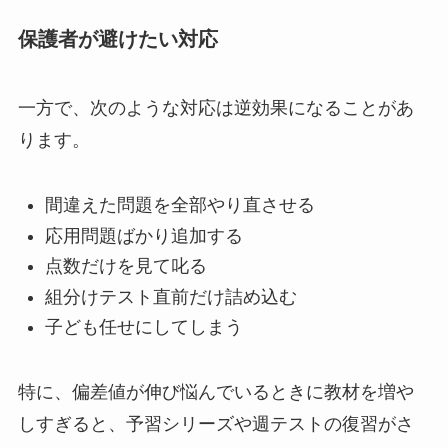
保護者が避けたい対応
一方で、次のような対応は逆効果になることがあ
ります。
間違えた問題を全部やり直させる
応用問題ばかり追加する
点数だけを見て叱る
組分けテスト直前だけ詰め込む
子ども任せにしてしまう
特に、偏差値が伸び悩んでいるときに教材を増や
しすぎると、予習シリーズや週テストの復習がさ