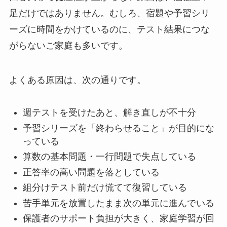
足だけではありません。むしろ、宿題や予習シリ
ーズに時間をかけているのに、テスト結果につな
がらないご家庭も多いです。
よくある原因は、次の通りです。
週テストを受けたあと、解き直しが不十分
予習シリーズを「終わらせること」が目的にな
っている
算数の基本問題・一行問題で失点している
正答率の高い問題を落としている
組分けテスト前だけ慌てて復習している
苦手単元を放置したまま次の単元に進んでいる
保護者のサポート負担が大きく、家庭学習が回