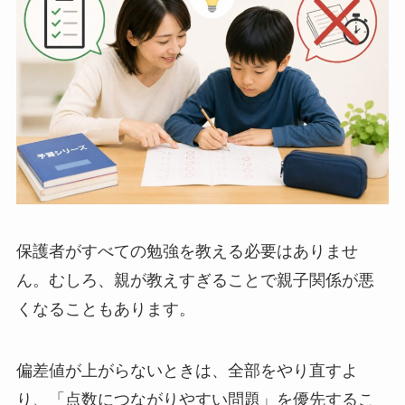
保護者がすべての勉強を教える必要はありませ
ん。むしろ、親が教えすぎることで親子関係が悪
くなることもあります。
偏差値が上がらないときは、全部をやり直すよ
り、「点数につながりやすい問題」を優先するこ