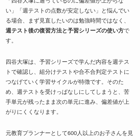
「四谷大塚に通っているのに偏差値が上がらな
い」「週テストの点数が安定しない」と悩んでい
る場合、まず見直したいのは勉強時間ではなく、
週テスト後の復習方法と予習シリーズの使い方
で
す。
四谷大塚は、予習シリーズで学んだ内容を週テス
トで確認し、組分けテストや合不合判定テストに
つなげていく学習サイクルが特徴です。そのた
め、週テストを受けっぱなしにしてしまうと、苦
手単元が残ったまま次の単元に進み、偏差値が上
がりにくくなります。
元教育プランナーとして600人以上のお子さんを見