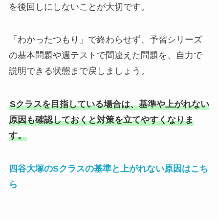
を後回しにしないことが大切です。
「わかったつもり」で終わらせず、予習シリーズ
の基本問題や週テストで間違えた問題を、自力で
説明できる状態まで戻しましょう。
Sクラスを目指している場合は、基準や上がれない
原因も確認しておくと対策を立てやすくなりま
す。
四谷大塚のSクラスの基準と上がれない原因はこち
ら