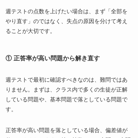
週テストの点数を上げたい場合は、まず「全部を
やり直す」のではなく、失点の原因を分けて考え
ることが大切です。
① 正答率が高い問題から解き直す
週テストで最初に確認すべきなのは、難問ではあ
りません。まずは、クラス内で多くの生徒が正解
している問題や、基本問題で落としている問題で
す。
正答率が高い問題を落としている場合、偏差値が