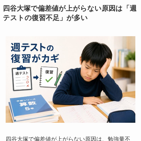
四谷大塚で偏差値が上がらない原因は「週
テストの復習不足」が多い
四谷大塚で偏差値が上がらない原因は、勉強量不