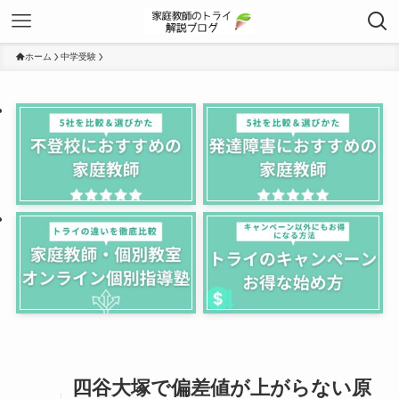
ホーム
中学受験
四谷大塚で偏差値が上がらない原