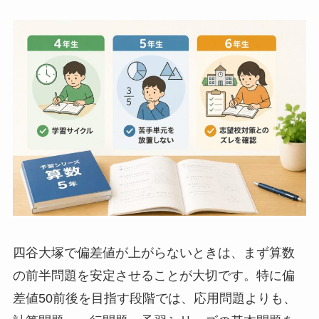
四谷大塚で偏差値が上がらないときは、まず算数
の前半問題を安定させることが大切です。特に偏
差値50前後を目指す段階では、応用問題よりも、