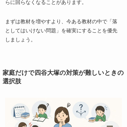
らに回らなくなることがあります。
まずは教材を増やすより、今ある教材の中で「落
としてはいけない問題」を確実にすることを優先
しましょう。
家庭だけで四谷大塚の対策が難しいときの
選択肢