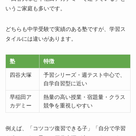
いうご家庭も多いです。
どちらも中学受験で実績のある塾ですが、学習ス
タイルには違いがあります。
塾
特徴
四谷大塚
予習シリーズ・週テスト中心で、
自学自習型に近い
早稲田ア
熱量の高い授業・宿題量・クラス
カデミー
競争を重視しやすい
例えば、「コツコツ復習できる子」「自分で学習