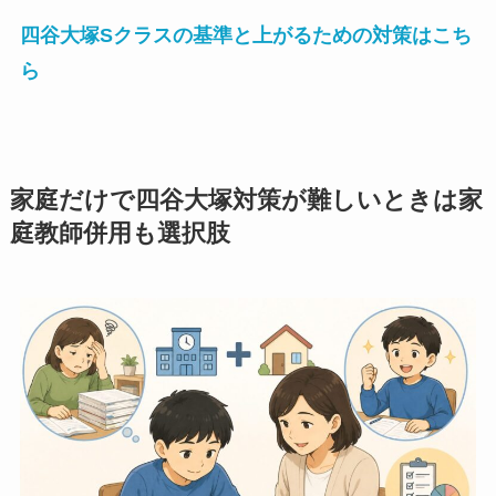
四谷大塚Sクラスの基準と上がるための対策はこち
ら
家庭だけで四谷大塚対策が難しいときは家
庭教師併用も選択肢