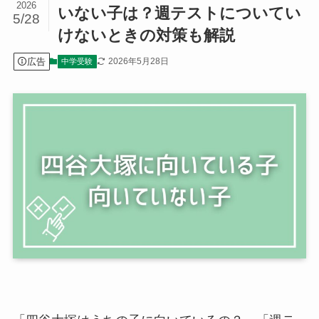
2026
いない子は？週テストについてい
5/28
けないときの対策も解説
広告
2026年5月28日
中学受験