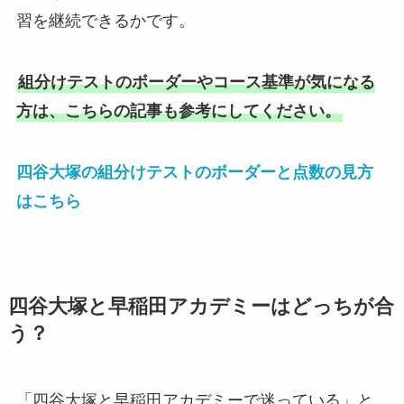
習を継続できるかです。
組分けテストのボーダーやコース基準が気になる
方は、こちらの記事も参考にしてください。
四谷大塚の組分けテストのボーダーと点数の見方
はこちら
四谷大塚と早稲田アカデミーはどっちが合
う？
「四谷大塚と早稲田アカデミーで迷っている」と