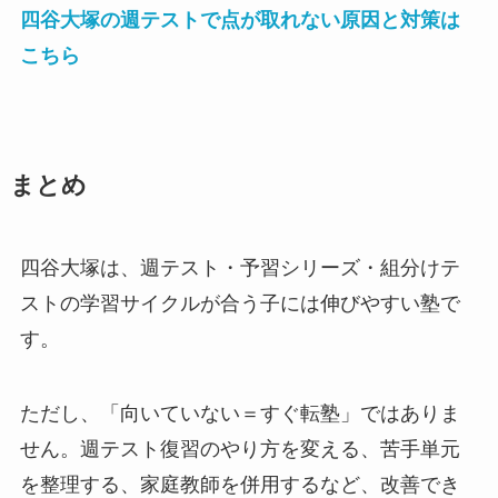
四谷大塚の週テストで点が取れない原因と対策は
こちら
まとめ
四谷大塚は、週テスト・予習シリーズ・組分けテ
ストの学習サイクルが合う子には伸びやすい塾で
す。
ただし、「向いていない＝すぐ転塾」ではありま
せん。週テスト復習のやり方を変える、苦手単元
を整理する、家庭教師を併用するなど、改善でき