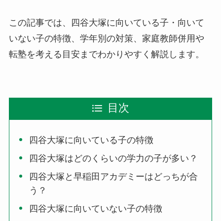
この記事では、四谷大塚に向いている子・向いて
いない子の特徴、学年別の対策、家庭教師併用や
転塾を考える目安までわかりやすく解説します。
目次
四谷大塚に向いている子の特徴
四谷大塚はどのくらいの学力の子が多い？
四谷大塚と早稲田アカデミーはどっちが合
う？
四谷大塚に向いていない子の特徴