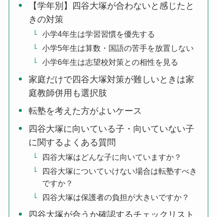
【学年別】四谷大塚が合わないと感じたと
きの対策
小学4年生は学習習慣を優先する
小学5年生は算数・国語の苦手を放置しない
小学6年生は志望校対策との相性を見る
家庭だけで四谷大塚対策が難しいときは家
庭教師併用も選択肢
転塾を考えた方がよいケース
四谷大塚に向いている子・向いていない子
に関するよくある質問
四谷大塚はどんな子に向いていますか？
四谷大塚についていけない場合は転塾すべき
ですか？
四谷大塚は保護者の負担が大きいですか？
四谷大塚が合うか確認するチェックリスト