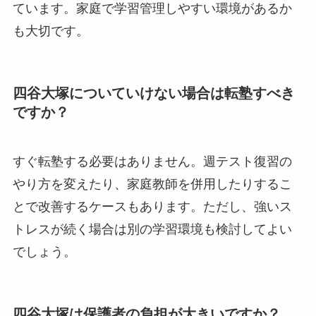
ています。家庭で学習管理しやすい環境があるか
も大切です。
四谷大塚についていけない場合は転塾すべき
ですか？
すぐ転塾する必要はありません。週テスト復習の
やり方を変えたり、家庭教師を併用したりするこ
とで改善するケースもあります。ただし、強いス
トレスが続く場合は別の学習環境も検討してよい
でしょう。
四谷大塚は保護者の負担が大きいですか？