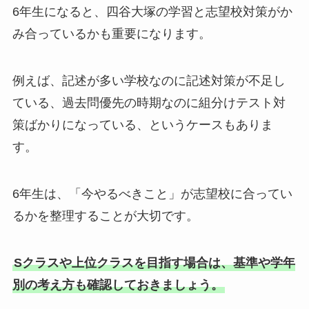
6年生になると、四谷大塚の学習と志望校対策がか
み合っているかも重要になります。
例えば、記述が多い学校なのに記述対策が不足し
ている、過去問優先の時期なのに組分けテスト対
策ばかりになっている、というケースもありま
す。
6年生は、「今やるべきこと」が志望校に合ってい
るかを整理することが大切です。
Sクラスや上位クラスを目指す場合は、基準や学年
別の考え方も確認しておきましょう。