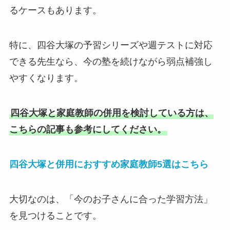
るケースもあります。
特に、四谷大塚の予習シリーズや週テストに対応
できる先生なら、今の塾を続けながら弱点補強し
やすくなります。
四谷大塚と家庭教師の併用を検討している方は、
こちらの記事も参考にしてください。
四谷大塚と併用におすすめ家庭教師5選はこちら
大切なのは、「今のお子さんに合った学習方法」
を見つけることです。