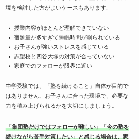
境を検討した方がよいケースもあります。
授業内容がほとんど理解できていない
宿題量が多すぎて睡眠時間が削られている
お子さんが強いストレスを感じている
志望校と四谷大塚の対策が合っていない
家庭でのフォローが限界に近い
中学受験では、「塾を続けること」自体が目的で
はありません。お子さんに合った環境で、必要な
力を積み上げられるかを大切にしましょう。
「集団塾だけではフォローが難しい」「今の塾を
続けながら苦手対策したい」と感じる場合は、家