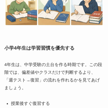
小学4年生は学習習慣を優先する
4年生は、中学受験の土台を作る時期です。この段
階では、偏差値やクラスだけで判断するより、
「週テスト→復習」の流れを作れるかを見てあげ
ましょう。
授業後すぐ復習する