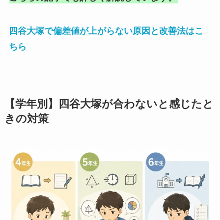
四谷大塚で偏差値が上がらない原因と改善法はこ
ちら
【学年別】四谷大塚が合わないと感じたと
きの対策