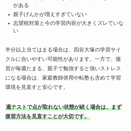
がある
親子げんかが増えすぎていない
志望校対策と今の学習内容が大きくズレていな
い
半分以上当てはまる場合は、四谷大塚の学習サイ
クルに合いやすい可能性があります。一方で、復
習が毎週たまる、親子で勉強すると強いストレス
になる場合は、家庭教師併用や転塾も含めて学習
環境を見直すと安心です。
週テストで点が取れない状態が続く場合は、まず
復習方法を見直すことが大切です。