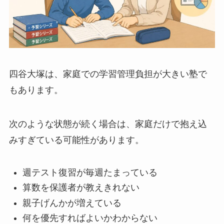
四谷大塚は、家庭での学習管理負担が大きい塾で
もあります。
次のような状態が続く場合は、家庭だけで抱え込
みすぎている可能性があります。
週テスト復習が毎週たまっている
算数を保護者が教えきれない
親子げんかが増えている
何を優先すればよいかわからない