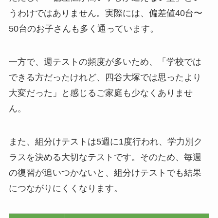
うわけではありません。実際には、偏差値40台〜
50台のお子さんも多く通っています。
一方で、週テストの頻度が多いため、「学校では
できる方だったけれど、四谷大塚では思ったより
大変だった」と感じるご家庭も少なくありませ
ん。
また、組分けテストは5週に1度行われ、学力別ク
ラスを決める大切なテストです。そのため、毎週
の復習が追いつかないと、組分けテストでも結果
につながりにくくなります。