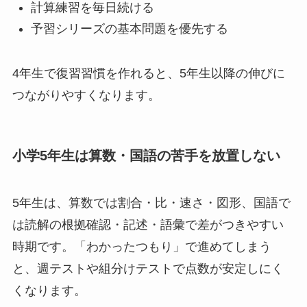
計算練習を毎日続ける
予習シリーズの基本問題を優先する
4年生で復習習慣を作れると、5年生以降の伸びに
つながりやすくなります。
小学5年生は算数・国語の苦手を放置しない
5年生は、算数では割合・比・速さ・図形、国語で
は読解の根拠確認・記述・語彙で差がつきやすい
時期です。「わかったつもり」で進めてしまう
と、週テストや組分けテストで点数が安定しにく
くなります。