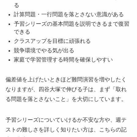
る
計算問題・一行問題を落とさない意識がある
予習シリーズの基本問題を説明できるまで復習
できる
クラスアップを目標に頑張れる
競争環境でやる気が出る
家庭で学習管理する時間を確保しやすい
偏差値を上げたいときほど難問演習を増やしたく
なりますが、四谷大塚で伸びる子は、まず「取れ
る問題を落とさないこと」を大切にしています。
予習シリーズについていけるか不安な方や、週テ
ストの難しさを詳しく知りたい方は、こちらの記