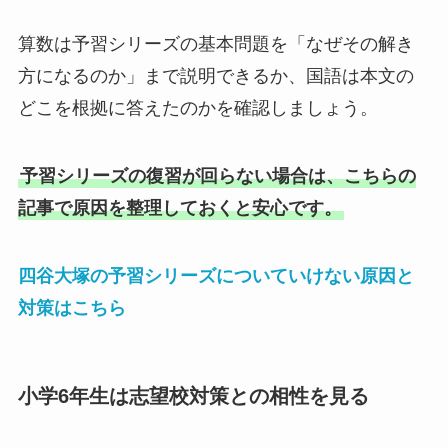
算数は予習シリーズの基本問題を「なぜその解き
方になるのか」まで説明できるか、国語は本文の
どこを根拠に答えたのかを確認しましょう。
予習シリーズの復習が回らない場合は、こちらの
記事で原因を整理しておくと安心です。
四谷大塚の予習シリーズについていけない原因と
対策はこちら
小学6年生は志望校対策との相性を見る