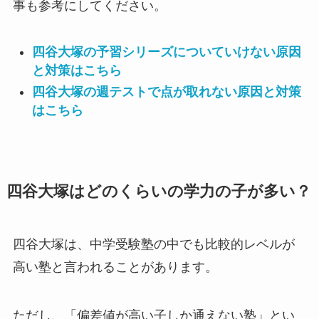
事も参考にしてください。
四谷大塚の予習シリーズについていけない原因
と対策はこちら
四谷大塚の週テストで点が取れない原因と対策
はこちら
四谷大塚はどのくらいの学力の子が多い？
四谷大塚は、中学受験塾の中でも比較的レベルが
高い塾と言われることがあります。
ただし、「偏差値が高い子しか通えない塾」とい