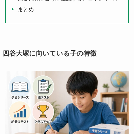
まとめ
四谷大塚に向いている子の特徴