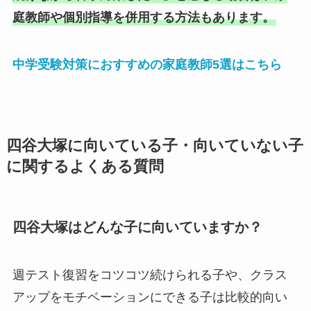
庭教師や個別指導を併用する方法もあります。
中学受験対策におすすめの家庭教師5選はこちら
四谷大塚に向いている子・向いていない子
に関するよくある質問
四谷大塚はどんな子に向いていますか？
週テスト復習をコツコツ続けられる子や、クラス
アップをモチベーションにできる子は比較的向い