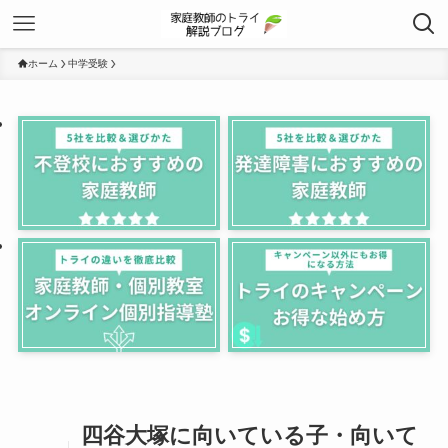
ホーム
中学受験
四谷大塚に向いている子・向いて