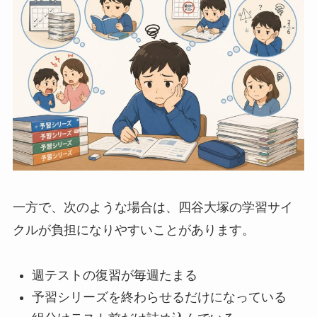
一方で、次のような場合は、四谷大塚の学習サイ
クルが負担になりやすいことがあります。
週テストの復習が毎週たまる
予習シリーズを終わらせるだけになっている