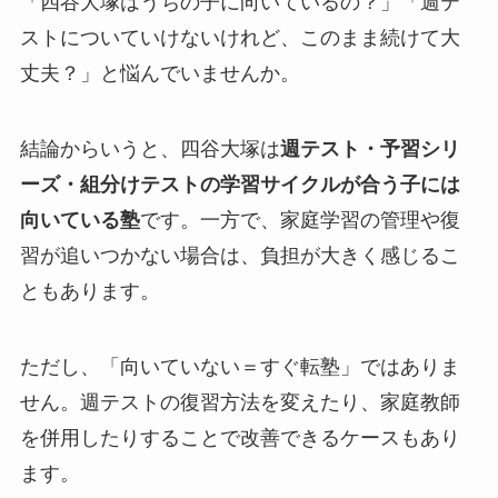
「四谷大塚はうちの子に向いているの？」「週テ
ストについていけないけれど、このまま続けて大
丈夫？」と悩んでいませんか。
結論からいうと、四谷大塚は
週テスト・予習シリ
ーズ・組分けテストの学習サイクルが合う子には
向いている塾
です。一方で、家庭学習の管理や復
習が追いつかない場合は、負担が大きく感じるこ
ともあります。
ただし、「向いていない＝すぐ転塾」ではありま
せん。週テストの復習方法を変えたり、家庭教師
を併用したりすることで改善できるケースもあり
ます。