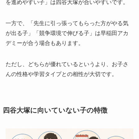
を進めやすい子」は四谷大塚が合いやすいです。
一方で、「先生に引っ張ってもらった方がやる気
が出る子」「競争環境で伸びる子」は早稲田アカ
デミーが合う場合もあります。
ただし、どちらが優れているというより、お子さ
んの性格や学習タイプとの相性が大切です。
四谷大塚に向いていない子の特徴