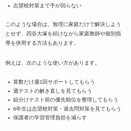
志望校対策まで手が回らない
このような場合は、無理に家庭だけで解決しよう
とせず、四谷大塚を続けながら家庭教師や個別指
導を併用する方法もあります。
例えば、次のような使い方があります。
算数だけ週1回サポートしてもらう
週テストの解き直しを見てもらう
組分けテスト前の優先順位を整理してもらう
6年生は志望校対策・過去問対策を見てもらう
保護者の学習管理負担を減らす