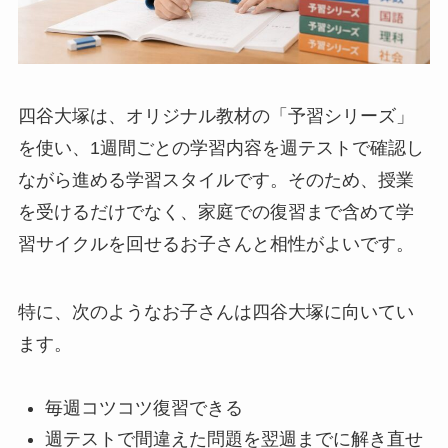
四谷大塚は、オリジナル教材の「予習シリーズ」
を使い、1週間ごとの学習内容を週テストで確認し
ながら進める学習スタイルです。そのため、授業
を受けるだけでなく、家庭での復習まで含めて学
習サイクルを回せるお子さんと相性がよいです。
特に、次のようなお子さんは四谷大塚に向いてい
ます。
毎週コツコツ復習できる
週テストで間違えた問題を翌週までに解き直せ