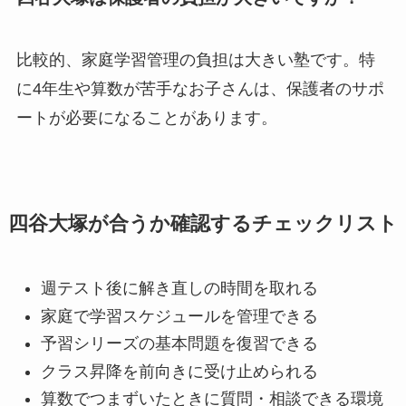
比較的、家庭学習管理の負担は大きい塾です。特
に4年生や算数が苦手なお子さんは、保護者のサポ
ートが必要になることがあります。
四谷大塚が合うか確認するチェックリスト
週テスト後に解き直しの時間を取れる
家庭で学習スケジュールを管理できる
予習シリーズの基本問題を復習できる
クラス昇降を前向きに受け止められる
算数でつまずいたときに質問・相談できる環境