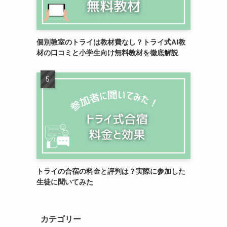
個別教室のトライは教材費なし？トライ式AI教
材の口コミと小学生向け無料教材を徹底解説
トライの合宿の料金と評判は？実際に参加した
生徒に聞いてみた
カテゴリー