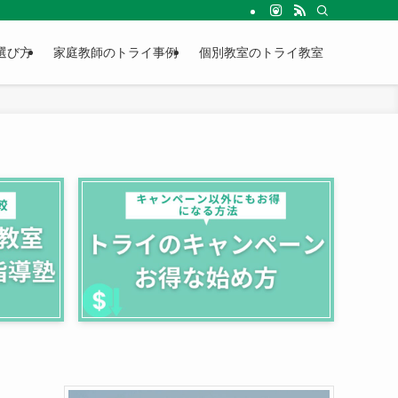
選び方
家庭教師のトライ事例
個別教室のトライ教室