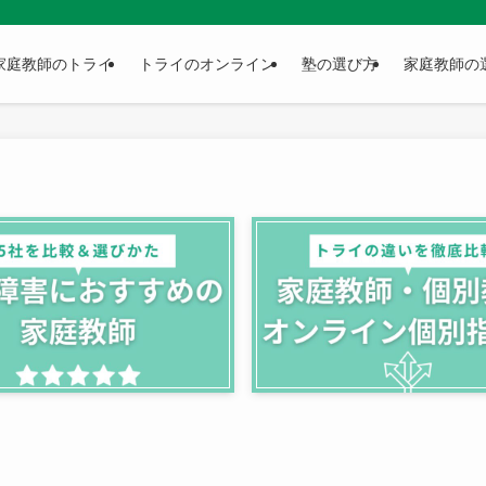
家庭教師のトライ
トライのオンライン
塾の選び方
家庭教師の