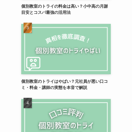
個別教室のトライの料金は高い？小中高の月謝
目安とコスパ最強の活用法
個別教室のトライはやばい？元社員が悪い口コ
ミ・料金・講師の実態を本音で解説