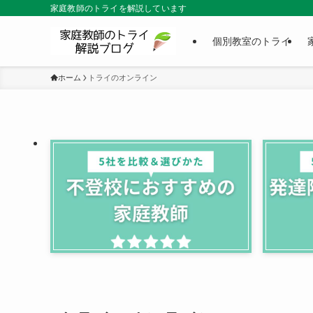
家庭教師のトライを解説しています
個別教室のトライ
ホーム
トライのオンライン