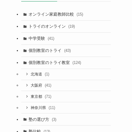
オンライン家庭教師比較
(15)
トライのオンライン
(19)
中学受験
(41)
個別教室のトライ
(43)
個別教室のトライ教室
(124)
(1)
北海道
(41)
大阪府
(71)
東京都
(11)
神奈川県
塾の選び方
(3)
塾比較
(13)