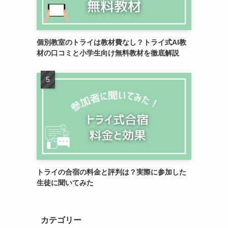
個別教室のトライは教材費なし？トライ式AI教
材の口コミと小学生向け無料教材を徹底解説
トライの合宿の料金と評判は？実際に参加した
生徒に聞いてみた
カテゴリー