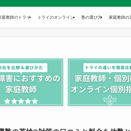
家庭教師のトライ
トライのオンライン
塾の選び方
家庭教師の