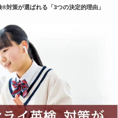
®対策が選ばれる「3つの決定的理由」