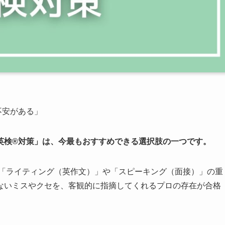
不安がある」
英検®対策」は、今最もおすすめできる選択肢の一つです。
い「ライティング（英作文）」や「スピーキング（面接）」の重
ないミスやクセを、客観的に指摘してくれるプロの存在が合格