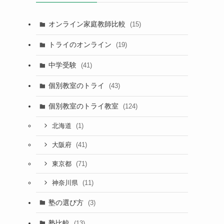
オンライン家庭教師比較
(15)
トライのオンライン
(19)
中学受験
(41)
個別教室のトライ
(43)
個別教室のトライ教室
(124)
(1)
北海道
(41)
大阪府
(71)
東京都
(11)
神奈川県
塾の選び方
(3)
塾比較
(13)