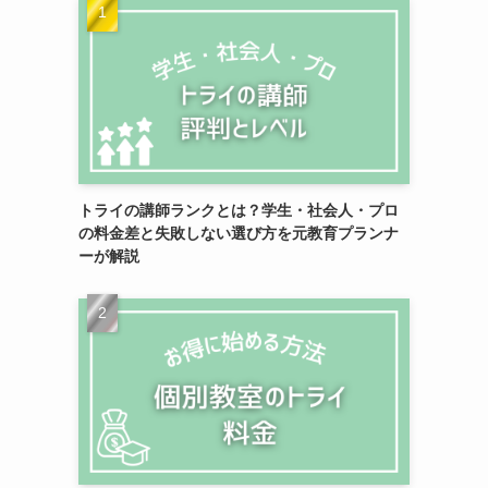
トライの講師ランクとは？学生・社会人・プロ
の料金差と失敗しない選び方を元教育プランナ
ーが解説