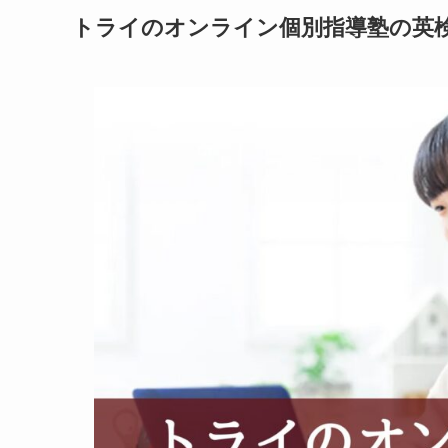
トライのオンライン個別指導塾の英検