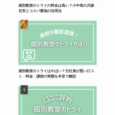
個別教室のトライの料金は高い？小中高の月謝
目安とコスパ最強の活用法
個別教室のトライはやばい？元社員が悪い口コ
ミ・料金・講師の実態を本音で解説