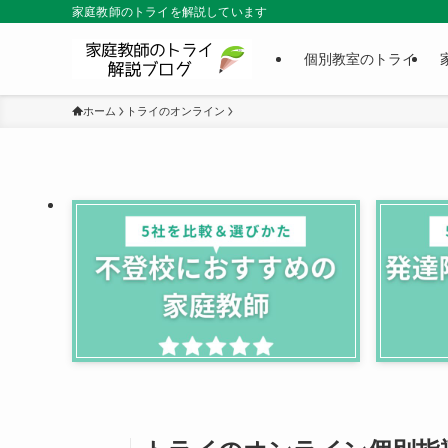
家庭教師のトライを解説しています
個別教室のトライ
ホーム
トライのオンライン