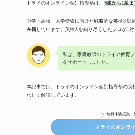
トライのオンライン個別指導塾は、
5級から1級
中学・高校・大学受験に向けた戦略的な英検®対
在籍
しています。英検®を知り尽くしたプロが1対
私は、家庭教師のトライの教育プ
をサポートしました。
本記事では、トライのオンライン個別指導塾の英
わしく解説しています。
＼
無料体験授業・
トライのオンラ