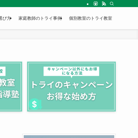
選び方
家庭教師のトライ事例
個別教室のトライ教室